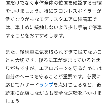
置だけでなく車体全体の位置を確認する習慣
をつけましょう。特にフロントスポイラーが
低くなりがちなモデリスタエアロ装着車で
は、車止めに接触しないよう少し手前で停車
することをおすすめします。
また、後続車に気を取られすぎて慌てないこ
とも大切です。後ろに車が詰まっていると焦
りがちですが、エアロパーツを守るためには
自分のペースを守ることが重要です。必要に
応じてハザード
ランプ
を点灯させるなど、後
続車に配慮しながらも安全な運転を心がけま
しょう。