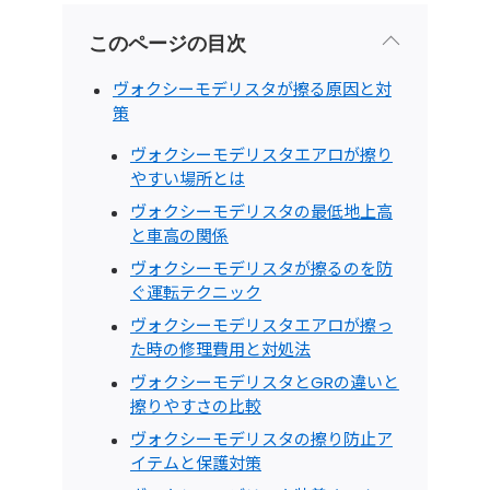
このページの目次
ヴォクシーモデリスタが擦る原因と対
策
ヴォクシーモデリスタエアロが擦り
やすい場所とは
ヴォクシーモデリスタの最低地上高
と車高の関係
ヴォクシーモデリスタが擦るのを防
ぐ運転テクニック
ヴォクシーモデリスタエアロが擦っ
た時の修理費用と対処法
ヴォクシーモデリスタとGRの違いと
擦りやすさの比較
ヴォクシーモデリスタの擦り防止ア
イテムと保護対策