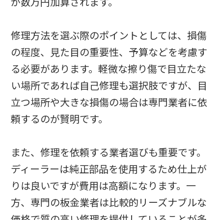
が数万円加算されます。
修理方法を選ぶ際のポイントとしては、損傷
の程度、見た目の重要性、予算などを考慮す
る必要があります。軽微な擦り傷で目立たな
い場所であれば自己修理も選択肢ですが、目
立つ場所や大きな損傷の場合は専門業者に依
頼するのが賢明です。
また、修理を依頼する業者選びも重要です。
ディーラーは純正部品を使用するため仕上が
りは良いですが費用は高額になります。一
方、専門の板金業者は比較的リーズナブルな
価格で質の高い修理を提供していることが多