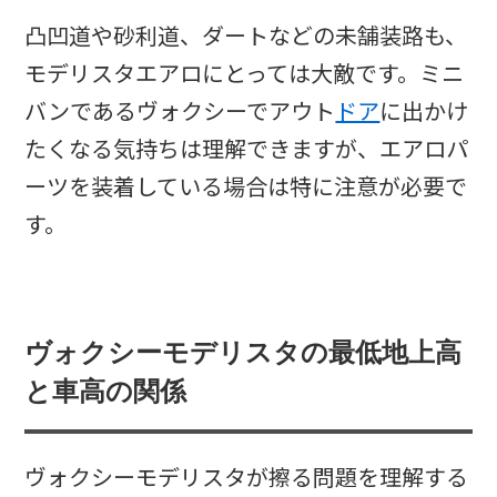
凸凹道や砂利道、ダートなどの未舗装路も、
モデリスタエアロにとっては大敵です。ミニ
バンであるヴォクシーでアウト
ドア
に出かけ
たくなる気持ちは理解できますが、エアロパ
ーツを装着している場合は特に注意が必要で
す。
ヴォクシーモデリスタの最低地上高
と車高の関係
ヴォクシーモデリスタが擦る問題を理解する