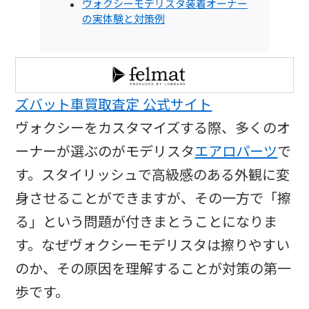
ヴォクシーモデリスタ装着オーナー
の実体験と対策例
ズバット車買取査定 公式サイト
ヴォクシーをカスタマイズする際、多くのオ
ーナーが選ぶのがモデリスタ
エアロパーツ
で
す。スタイリッシュで高級感のある外観に変
身させることができますが、その一方で「擦
る」という問題が付きまとうことになりま
す。なぜヴォクシーモデリスタは擦りやすい
のか、その原因を理解することが対策の第一
歩です。