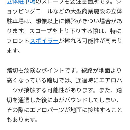
立体駐車場
のスロープも要注意箇所です。シ
ョッピングモールなどの大型商業施設の立体
駐車場は、想像以上に傾斜がきつい場合があ
ります。スロープを上り下りする際は、特に
フロント
スポイラー
が擦れる可能性が高まり
ます。
踏切も危険なポイントです。線路が地面より
高くなっている踏切では、通過時にエアロパ
ーツが接触する可能性があります。また、踏
切を通過した後に車がバウンドしてしまい、
その際にエアロパーツが地面に接触すること
もあります。