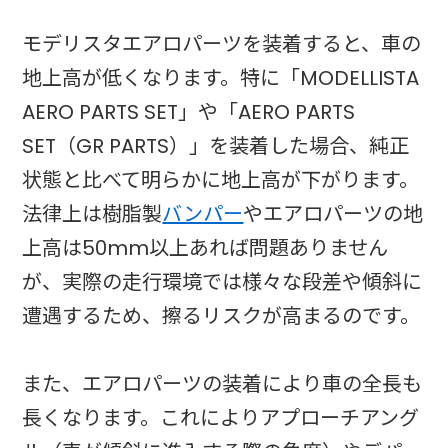
モデリスタエアロパーツを装着すると、車の
地上高が低くなります。特に「MODELLISTA
AERO PARTS SET」や「AERO PARTS
SET（GR PARTS）」を装着した場合、純正
状態と比べて明らかに地上高が下がります。
法律上は樹脂製
バンパー
やエアロパーツの地
上高は50mm以上あれば問題ありません
が、実際の走行環境では様々な段差や傾斜に
遭遇するため、擦るリスクが高まるのです。
また、エアロパーツの装着により車の全長も
長くなります。これによりアプローチアング