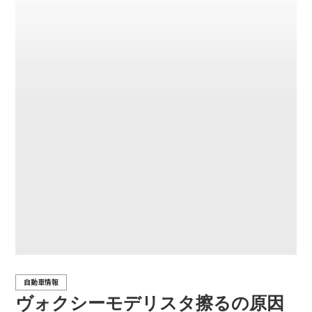
自動車情報
ヴォクシーモデリスタ擦るの原因