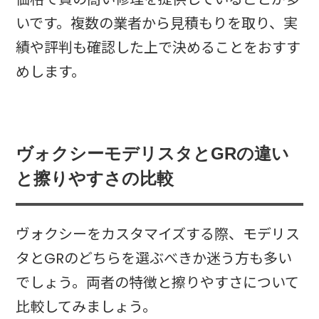
いです。複数の業者から見積もりを取り、実
績や評判も確認した上で決めることをおすす
めします。
ヴォクシーモデリスタとGRの違い
と擦りやすさの比較
ヴォクシーをカスタマイズする際、モデリス
タとGRのどちらを選ぶべきか迷う方も多い
でしょう。両者の特徴と擦りやすさについて
比較してみましょう。