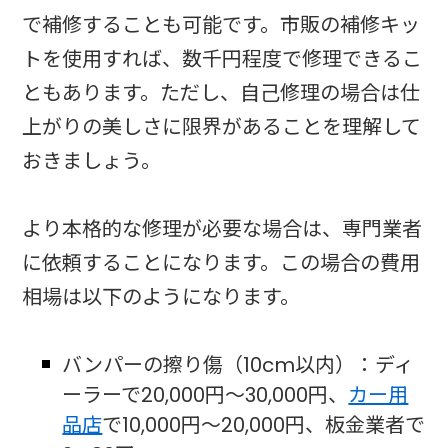
で補修することも可能です。市販の補修キッ
トを使用すれば、数千円程度で修理できるこ
ともあります。ただし、自己修理の場合は仕
上がりの美しさに限界があることを理解して
おきましょう。
より本格的な修理が必要な場合は、専門業者
に依頼することになります。この場合の費用
相場は以下のようになります。
バンパーの擦り傷（10cm以内）：ディ
ーラーで20,000円〜30,000円、
カー用
品店
で10,000円〜20,000円、板金業者で