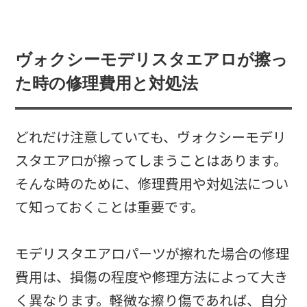
ヴォクシーモデリスタエアロが擦っ
た時の修理費用と対処法
どれだけ注意していても、ヴォクシーモデリ
スタエアロが擦ってしまうことはあります。
そんな時のために、修理費用や対処法につい
て知っておくことは重要です。
モデリスタエアロパーツが擦れた場合の修理
費用は、損傷の程度や修理方法によって大き
く異なります。軽微な擦り傷であれば、自分