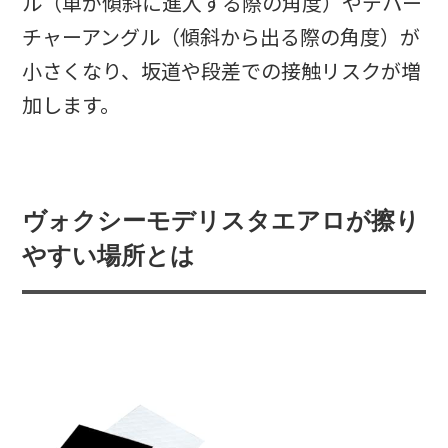
ル（車が傾斜に進入する際の角度）やデパー
チャーアングル（傾斜から出る際の角度）が
小さくなり、坂道や段差での接触リスクが増
加します。
ヴォクシーモデリスタエアロが擦り
やすい場所とは