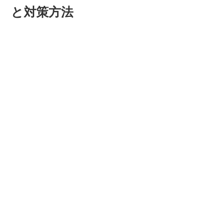
と対策方法