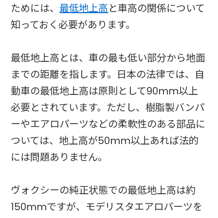
ためには、
最低地上高
と車高の関係について
知っておく必要があります。
最低地上高とは、車の最も低い部分から地面
までの距離を指します。日本の法律では、自
動車の最低地上高は原則として90mm以上
必要とされています。ただし、樹脂製バンパ
ーやエアロパーツなどの柔軟性のある部品に
ついては、地上高が50mm以上あれば法的
には問題ありません。
ヴォクシーの純正状態での最低地上高は約
150mmですが、モデリスタエアロパーツを