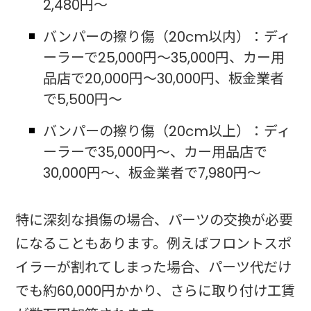
2,480円〜
バンパーの擦り傷（20cm以内）：ディ
ーラーで25,000円〜35,000円、カー用
品店で20,000円〜30,000円、板金業者
で5,500円〜
バンパーの擦り傷（20cm以上）：ディ
ーラーで35,000円〜、カー用品店で
30,000円〜、板金業者で7,980円〜
特に深刻な損傷の場合、パーツの交換が必要
になることもあります。例えばフロントスポ
イラーが割れてしまった場合、パーツ代だけ
でも約60,000円かかり、さらに取り付け工賃