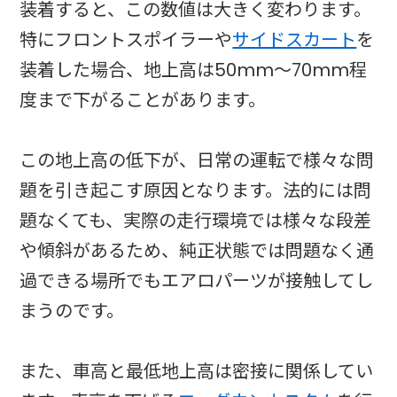
装着すると、この数値は大きく変わります。
特にフロントスポイラーや
サイドスカート
を
装着した場合、地上高は50mm〜70mm程
度まで下がることがあります。
この地上高の低下が、日常の運転で様々な問
題を引き起こす原因となります。法的には問
題なくても、実際の走行環境では様々な段差
や傾斜があるため、純正状態では問題なく通
過できる場所でもエアロパーツが接触してし
まうのです。
また、車高と最低地上高は密接に関係してい