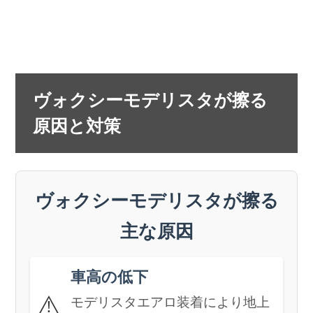
ヴォクシーモデリスタが擦る
原因と対策
ヴォクシーモデリスタが擦る
主な原因
車高の低下
⚠️
モデリスタエアロ装着により地上