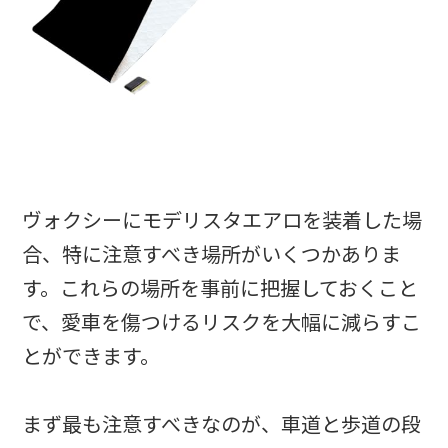
ヴォクシーにモデリスタエアロを装着した場
合、特に注意すべき場所がいくつかありま
す。これらの場所を事前に把握しておくこと
で、愛車を傷つけるリスクを大幅に減らすこ
とができます。
まず最も注意すべきなのが、車道と歩道の段