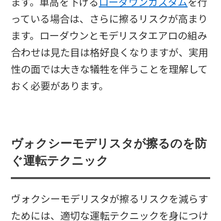
ます。車高を下げる
ローダウン
カスタム
を行
っている場合は、さらに擦るリスクが高まり
ます。ローダウンとモデリスタエアロの組み
合わせは見た目は格好良くなりますが、実用
性の面では大きな犠牲を伴うことを理解して
おく必要があります。
ヴォクシーモデリスタが擦るのを防
ぐ運転テクニック
ヴォクシーモデリスタが擦るリスクを減らす
ためには、適切な運転テクニックを身につけ