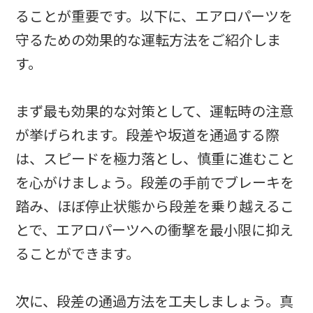
ることが重要です。以下に、エアロパーツを
守るための効果的な運転方法をご紹介しま
す。
まず最も効果的な対策として、運転時の注意
が挙げられます。段差や坂道を通過する際
は、スピードを極力落とし、慎重に進むこと
を心がけましょう。段差の手前でブレーキを
踏み、ほぼ停止状態から段差を乗り越えるこ
とで、エアロパーツへの衝撃を最小限に抑え
ることができます。
次に、段差の通過方法を工夫しましょう。真