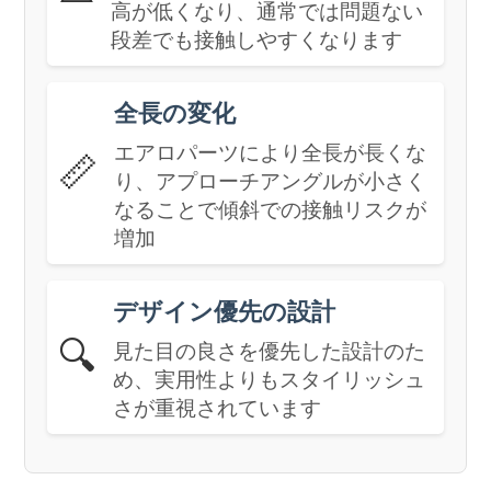
高が低くなり、通常では問題ない
段差でも接触しやすくなります
全長の変化
エアロパーツにより全長が長くな
📏
り、アプローチアングルが小さく
なることで傾斜での接触リスクが
増加
デザイン優先の設計
🔍
見た目の良さを優先した設計のた
め、実用性よりもスタイリッシュ
さが重視されています