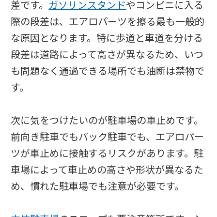
差です。
ガソリンスタンド
やコンビニに入る
際の段差は、エアロパーツを擦る最も一般的
な原因となります。特に歩道と車道を分ける
段差は道路によって高さが異なるため、いつ
も問題なく通過できる場所でも油断は禁物で
す。
次に気をつけたいのが駐車場の車止めです。
前向き駐車でもバック駐車でも、エアロパー
ツが車止めに接触するリスクがあります。駐
車場によって車止めの高さや形状が異なるた
め、慣れた駐車場でも注意が必要です。