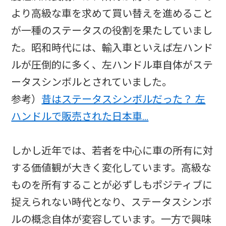
より高級な車を求めて買い替えを進めること
が一種のステータスの役割を果たしていまし
た。昭和時代には、輸入車といえば左ハンド
ルが圧倒的に多く、左ハンドル車自体がステ
ータスシンボルとされていました。
参考）
昔はステータスシンボルだった？ 左
ハンドルで販売された日本車…
しかし近年では、若者を中心に車の所有に対
する価値観が大きく変化しています。高級な
ものを所有することが必ずしもポジティブに
捉えられない時代となり、ステータスシンボ
ルの概念自体が変容しています。一方で興味