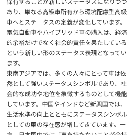
保有することが新しいステータスになりつつ
あり、単なる高級車所有から環境配慮型高級
車へとステータスの定義が変化しています。
電気自動車やハイブリッド車の購入は、経済
的余裕だけでなく社会的責任を果たしている
という新しい形のステータス表現となってい
ます。​
東南アジアでは、多くの人々にとって車は依
然として強いステータスシンボルであり、社
会的な成功や地位を象徴するものとして機能
しています。中国やインドなど新興国では、
生活水準の向上とともにステータスシンボル
としての車の存在感が増してきています。一