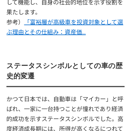
して機能し、自身の社会的地位を示す役割を
果たします。
参考）
「富裕層が高級車を投資対象として選
ぶ理由とその仕組み：資産価…
ステータスシンボルとしての車の歴
史的変遷
かつて日本では、自動車は「マイカー」と呼
ばれ、一家に一台持つことが憧れであり経済
的成功を示すステータスシンボルでした。高
度経済成長期には、所得が高くなるにつれて