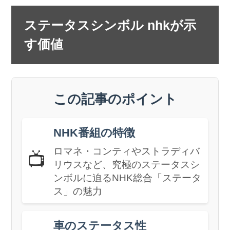
ステータスシンボル nhkが示
す価値
この記事のポイント
NHK番組の特徴
ロマネ・コンティやストラディバ
📺
リウスなど、究極のステータスシ
ンボルに迫るNHK総合「ステータ
ス」の魅力
車のステータス性