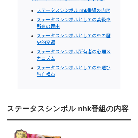
ステータスシンボル nhk番組の内容
ステータスシンボルとしての高級車
所有の理由
ステータスシンボルとしての車の歴
史的変遷
ステータスシンボル所有者の心理メ
カニズム
ステータスシンボルとしての車選び
独自視点
ステータスシンボル nhk番組の内容