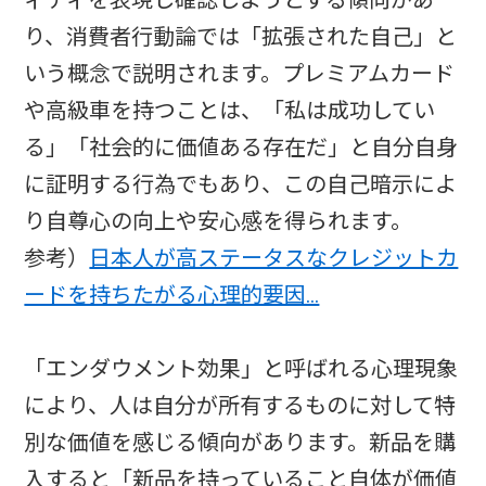
り、消費者行動論では「拡張された自己」と
いう概念で説明されます。プレミアムカード
や高級車を持つことは、「私は成功してい
る」「社会的に価値ある存在だ」と自分自身
に証明する行為でもあり、この自己暗示によ
り自尊心の向上や安心感を得られます。
参考）
日本人が高ステータスなクレジットカ
ードを持ちたがる心理的要因…
「エンダウメント効果」と呼ばれる心理現象
により、人は自分が所有するものに対して特
別な価値を感じる傾向があります。新品を購
入すると「新品を持っていること自体が価値