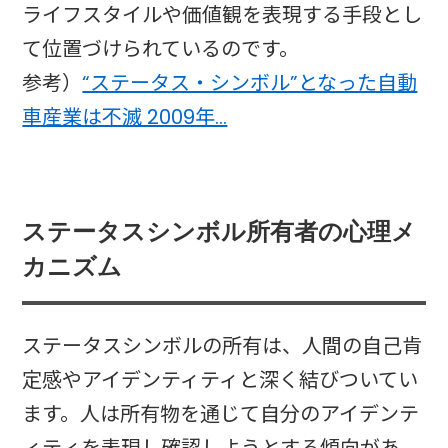
ライフスタイルや価値観を表現する手段とし
て位置づけられているのです。
参考）
“ステータス・シンボル”となった自動
車産業は不滅 2009年…
ステータスシンボル所有者の心理メ
カニズム
ステータスシンボルの所有は、人間の自己肯
定感やアイデンティティと深く結びついてい
ます。人は所有物を通じて自分のアイデンテ
ィティを表現し確認しようとする傾向があ