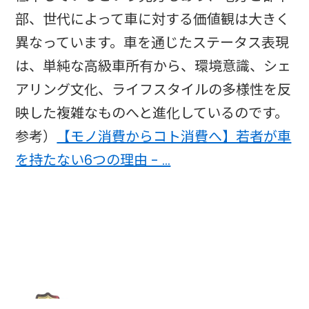
部、世代によって車に対する価値観は大きく
異なっています。車を通じたステータス表現
は、単純な高級車所有から、環境意識、シェ
アリング文化、ライフスタイルの多様性を反
映した複雑なものへと進化しているのです。
参考）
【モノ消費からコト消費へ】若者が車
を持たない6つの理由 - …