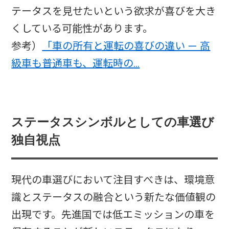
テータスを見せたいという欲求が喜びを大き
くしている可能性があります。
参考）
「車の所有と運転の喜びの違い — 高
級車も普通車も、運転時の…
ステータスシンボルとしての車選び
独自視点
現代の車選びにおいて注目すべきは、環境意
識とステータスの融合という新たな価値観の
出現です。先進国では低エミッションの車を