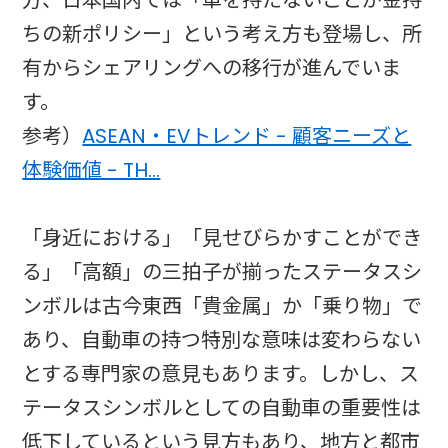
方、日本国内では「車を持たないことが金持
ちの新ポリシー」という考え方も登場し、所
有からシェアリングへの移行が進んでいま
す。
参考）
ASEAN・EVトレンド - 顧客ニーズと
体験価値 - TH…
「身近における」「見せびらかすことができ
る」「高額」の三拍子が揃ったステータスシ
ンボルは古今東西「貴金属」か「乗り物」で
あり、自動車の持つ特別な意味は変わらない
とする専門家の意見もあります。しかし、ス
テータスシンボルとしての自動車の重要性は
低下しているという見方もあり、地方と都市