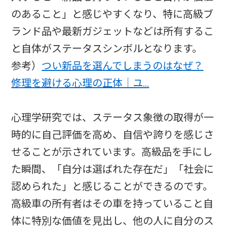
のあること」と感じやすくなり、特に高級ブ
ランド品や最新ガジェットなどは所有するこ
と自体がステータスシンボルとなります。
参考）
つい新品を選んでしまうのはなぜ？
修理を避ける心理の正体｜ユ…
心理学研究では、ステータス象徴の取得が一
時的に自己評価を高め、自信や誇りを感じさ
せることが示されています。高級品を手にし
た瞬間、「自分は選ばれた存在だ」「社会に
認められた」と感じることができるのです。
高級車の所有者はその車を持っていること自
体に特別な価値を見出し、他の人に自分のス