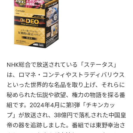
NHK総合で放送されている「ステータス」
は、ロマネ・コンティやストラディバリウス
といった世界的な名品を取り上げ、それらに
秘められた伝説や欲望、権力の物語を探る番
組です。2024年4月に第1弾「チキンカッ
プ」が放送され、38億円で落札された中国皇
帝の器を追跡しました。番組では東野幸治さ