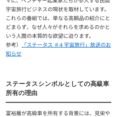
マに、ベンチャー起業家たちが参入する民間
宇宙旅行ビジネスの現状を取材しています。
これらの番組では、単なる高額品の紹介にと
どまらず、なぜ人々がそれらを求めるのかと
いう人間の本質的な欲望に迫ります。
参考）
「ステータス ＃4 宇宙旅行」放送のお
知らせ
ステータスシンボルとしての高級車
所有の理由
富裕層が高級車を所有する背景には、見栄や