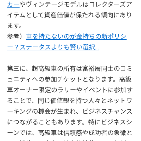
カー
やヴィンテージモデルはコレクターズア
イテムとして資産価値が保たれる傾向にあり
ます。
参考）
車を持たないのが金持ちの新ポリシ
ー？ステータスよりも賢い選択…
第三に、超高級車の所有は富裕層同士のコミ
ュニティへの参加チケットとなります。高級
車オーナー限定のラリーやイベントに参加す
ることで、同じ価値観を持つ人々とネットワ
ーキングの機会が生まれ、ビジネスチャンス
につながることもあります。特にビジネスシ
ーンでは、高級車は信頼感や成功者の象徴と