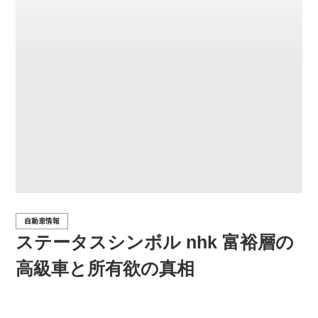
自動車情報
ステータスシンボル nhk 富裕層の
高級車と所有欲の真相