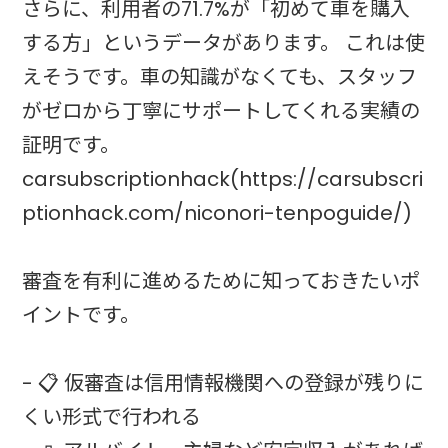
さらに、利用者の71.7%が「初めて車を購入
する方」というデータがあります。 これは使
えそうです。車の知識がなくても、スタッフ
がゼロから丁寧にサポートしてくれる実績の
証明です。
carsubscriptionhack(https://carsubscri
ptionhack.com/niconori-tenpoguide/)
審査を有利に進めるために知っておきたいポ
イントです。
- 📋 仮審査は信用情報機関への登録が残りに
くい形式で行われる