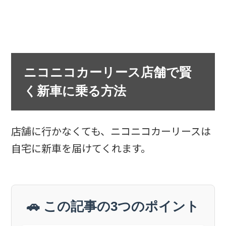
ニコニコカーリース店舗で賢
く新車に乗る方法
店舗に行かなくても、ニコニコカーリースは
自宅に新車を届けてくれます。
🚗 この記事の3つのポイント