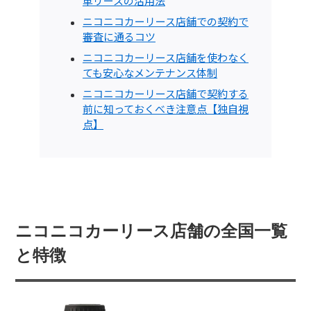
車リースの活用法
ニコニコカーリース店舗での契約で
審査に通るコツ
ニコニコカーリース店舗を使わなく
ても安心なメンテナンス体制
ニコニコカーリース店舗で契約する
前に知っておくべき注意点【独自視
点】
ニコニコカーリース店舗の全国一覧
と特徴