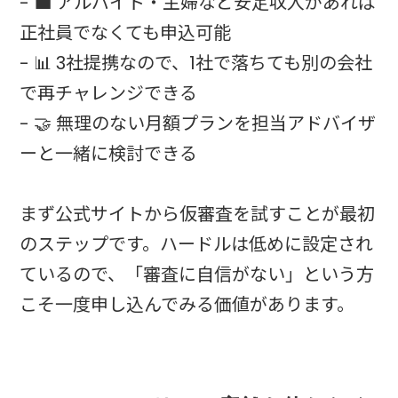
- 💼 アルバイト・主婦など安定収入があれば
正社員でなくても申込可能
- 📊 3社提携なので、1社で落ちても別の会社
で再チャレンジできる
- 🤝 無理のない月額プランを担当アドバイザ
ーと一緒に検討できる
まず公式サイトから仮審査を試すことが最初
のステップです。ハードルは低めに設定され
ているので、「審査に自信がない」という方
こそ一度申し込んでみる価値があります。