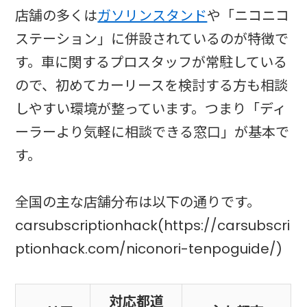
店舗の多くは
ガソリンスタンド
や「ニコニコ
ステーション」に併設されているのが特徴で
す。車に関するプロスタッフが常駐している
ので、初めてカーリースを検討する方も相談
しやすい環境が整っています。つまり「ディ
ーラーより気軽に相談できる窓口」が基本で
す。
全国の主な店舗分布は以下の通りです。
carsubscriptionhack(https://carsubscri
ptionhack.com/niconori-tenpoguide/)
対応都道