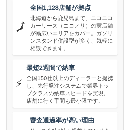
全国1,128店舗が拠点
北海道から鹿児島まで、ニコニコ
🗾
カーリース（ニコノリ）の実店舗
が幅広いエリアをカバー。ガソリ
ンスタンド併設型が多く、気軽に
相談できます。
最短2週間で納車
全国150社以上のディーラーと提携
⚡
し、先行発注システムで業界トッ
プクラスの納車スピードを実現。
店舗に行く手間も最小限です。
審査通過率が高い理由