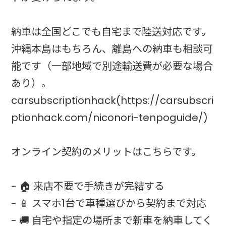
納車は全国どこでも自宅まで陸送対応です。
沖縄本島はもちろん、離島への納車も相談可
能です（一部地域で別途輸送費が必要な場合
あり）。
carsubscriptionhack(https://carsubscri
ptionhack.com/niconori-tenpoguide/)
オンライン契約のメリットはこちらです。
- 🏠 来店不要で手続きが完結する
- 📱 スマホ1台で車種選びから契約まで対応
- 🚚 自宅や指定の場所まで新車を納車してく