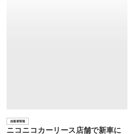
自動車情報
ニコニコカーリース店舗で新車に