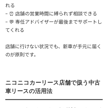
れる
- ⏰ 店舗の営業時間に縛られず相談できる
- 💬 専任アドバイザーが最後までサポートし
てくれる
店舗に行けない状況でも、新車が手元に届く
のが原則です。
ニコニコカーリース店舗で扱う中古
車リースの活用法