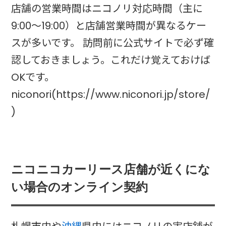
店舗の営業時間はニコノリ対応時間（主に
9:00〜19:00）と店舗営業時間が異なるケー
スが多いです。 訪問前に公式サイトで必ず確
認しておきましょう。これだけ覚えておけば
OKです。
niconori(https://www.niconori.jp/store/
)
ニコニコカーリース店舗が近くにな
い場合のオンライン契約