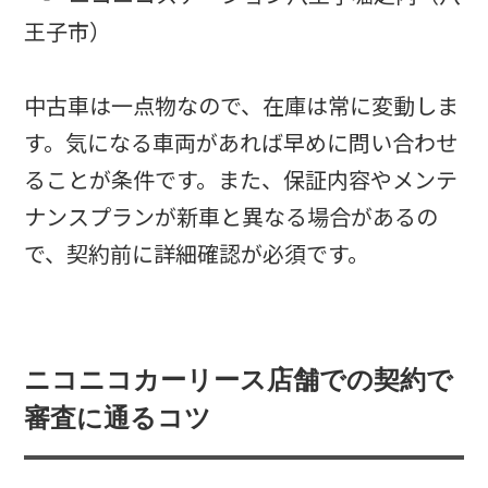
王子市）
中古車は一点物なので、在庫は常に変動しま
す。気になる車両があれば早めに問い合わせ
ることが条件です。また、保証内容やメンテ
ナンスプランが新車と異なる場合があるの
で、契約前に詳細確認が必須です。
ニコニコカーリース店舗での契約で
審査に通るコツ