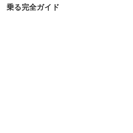
乗る完全ガイド