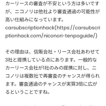
カーリースの審査が不安という方は多いです
が、ニコノリは他社より審査通過の可能性が
高い仕組みになっています。
carsubscriptionhack(https://carsubscri
ptionhack.com/niconori-tenpoguide/)
その理由は、信販会社・リース会社あわせて
3社と提携している点にあります。一般的な
カーリース会社が1社のみの提携に対し、ニ
コノリは複数社で再審査のチャンスが得られ
ます。審査通過のチャンスが実質3倍に広が
るということですね。