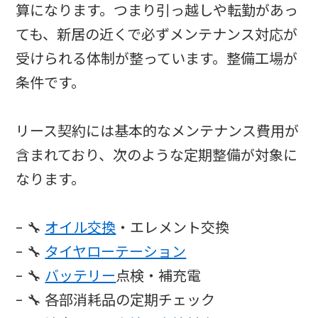
算になります。つまり引っ越しや転勤があっ
ても、新居の近くで必ずメンテナンス対応が
受けられる体制が整っています。整備工場が
条件です。
リース契約には基本的なメンテナンス費用が
含まれており、次のような定期整備が対象に
なります。
- 🔧
オイル交換
・エレメント交換
- 🔧
タイヤローテーション
- 🔧
バッテリー
点検・補充電
- 🔧 各部消耗品の定期チェック