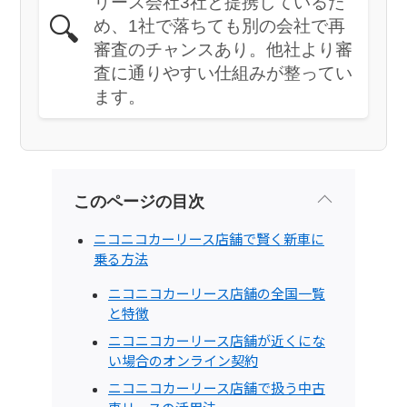
リース会社3社と提携しているた
🔍
め、1社で落ちても別の会社で再
審査のチャンスあり。他社より審
査に通りやすい仕組みが整ってい
ます。
このページの目次
ニコニコカーリース店舗で賢く新車に
乗る方法
ニコニコカーリース店舗の全国一覧
と特徴
ニコニコカーリース店舗が近くにな
い場合のオンライン契約
ニコニコカーリース店舗で扱う中古