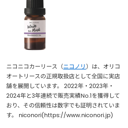
ニコニコカーリース（
ニコノリ
）は、オリコ
オートリースの正規取扱店として全国に実店
舗を展開しています。 2022年・2023年・
2024年と3年連続で販売実績No.1を獲得して
おり、その信頼性は数字でも証明されていま
す。 niconori(https://www.niconori.jp)