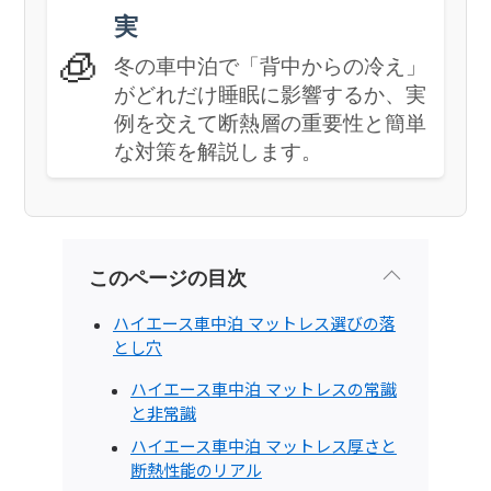
実
🧊
冬の車中泊で「背中からの冷え」
がどれだけ睡眠に影響するか、実
例を交えて断熱層の重要性と簡単
な対策を解説します。
このページの目次
ハイエース車中泊 マットレス選びの落
とし穴
ハイエース車中泊 マットレスの常識
と非常識
ハイエース車中泊 マットレス厚さと
断熱性能のリアル