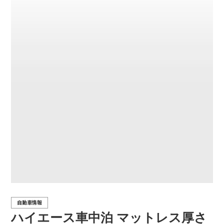
自動車情報
ハイエース車中泊 マットレス厚さ