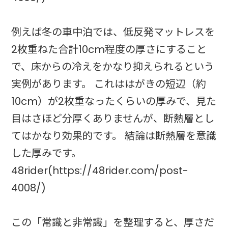
例えば冬の車中泊では、低反発マットレスを
2枚重ねた合計10cm程度の厚さにすること
で、床からの冷えをかなり抑えられるという
実例があります。 これははがきの短辺（約
10cm）が2枚重なったくらいの厚みで、見た
目はさほど分厚くありませんが、断熱層とし
てはかなり効果的です。 結論は断熱層を意識
した厚みです。
48rider(https://48rider.com/post-
4008/)
この「常識と非常識」を整理すると、厚さだ