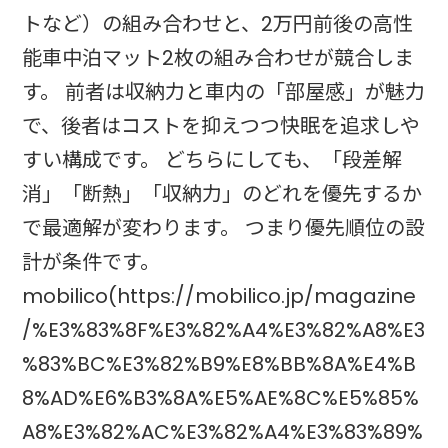
トなど）の組み合わせと、2万円前後の高性
能車中泊マット2枚の組み合わせが競合しま
す。 前者は収納力と車内の「部屋感」が魅力
で、後者はコストを抑えつつ快眠を追求しや
すい構成です。 どちらにしても、「段差解
消」「断熱」「収納力」のどれを優先するか
で最適解が変わります。 つまり優先順位の設
計が条件です。
mobilico(https://mobilico.jp/magazine
/%E3%83%8F%E3%82%A4%E3%82%A8%E3
%83%BC%E3%82%B9%E8%BB%8A%E4%B
8%AD%E6%B3%8A%E5%AE%8C%E5%85%
A8%E3%82%AC%E3%82%A4%E3%83%89%