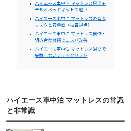
ハイエース車中泊 マットレス専用モ
デルとベッドキットの違い
ハイエース車中泊 マットレスの健康
リスクと安全面（独自視点）
ハイエース車中泊 マットレス自作・
組み合わせ術でコスパ改善
ハイエース車中泊 マットレス選びで
失敗しないチェックリスト
ハイエース車中泊 マットレスの常識
と非常識