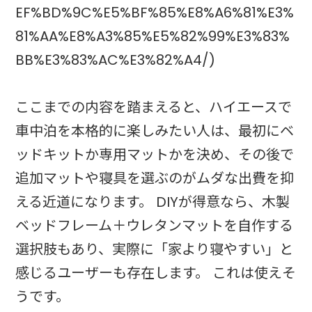
EF%BD%9C%E5%BF%85%E8%A6%81%E3%
81%AA%E8%A3%85%E5%82%99%E3%83%
BB%E3%83%AC%E3%82%A4/)
ここまでの内容を踏まえると、ハイエースで
車中泊を本格的に楽しみたい人は、最初にベ
ッドキットか専用マットかを決め、その後で
追加マットや寝具を選ぶのがムダな出費を抑
える近道になります。 DIYが得意なら、木製
ベッドフレーム＋ウレタンマットを自作する
選択肢もあり、実際に「家より寝やすい」と
感じるユーザーも存在します。 これは使えそ
うです。