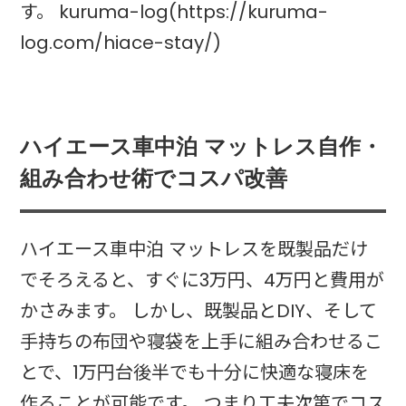
す。 kuruma-log(https://kuruma-
log.com/hiace-stay/)
ハイエース車中泊 マットレス自作・
組み合わせ術でコスパ改善
ハイエース車中泊 マットレスを既製品だけ
でそろえると、すぐに3万円、4万円と費用が
かさみます。 しかし、既製品とDIY、そして
手持ちの布団や寝袋を上手に組み合わせるこ
とで、1万円台後半でも十分に快適な寝床を
作ることが可能です。 つまり工夫次第でコス