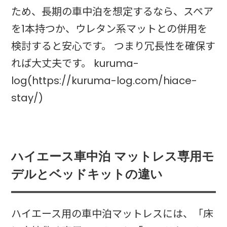
ため、長期の車中泊を想定するなら、スペア
を1本持つか、ウレタン系マットとの併用を
検討すると安心です。 つまり冗長性を確保す
れば大丈夫です。 kuruma-
log(https://kuruma-log.com/hiace-
stay/)
ハイエース車中泊 マットレス専用モ
デルとベッドキットの違い
ハイエース用の車中泊マットレスには、「床