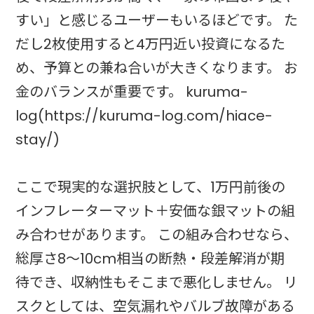
すい」と感じるユーザーもいるほどです。 た
だし2枚使用すると4万円近い投資になるた
め、予算との兼ね合いが大きくなります。 お
金のバランスが重要です。 kuruma-
log(https://kuruma-log.com/hiace-
stay/)
ここで現実的な選択肢として、1万円前後の
インフレーターマット＋安価な銀マットの組
み合わせがあります。 この組み合わせなら、
総厚さ8〜10cm相当の断熱・段差解消が期
待でき、収納性もそこまで悪化しません。 リ
スクとしては、空気漏れやバルブ故障がある