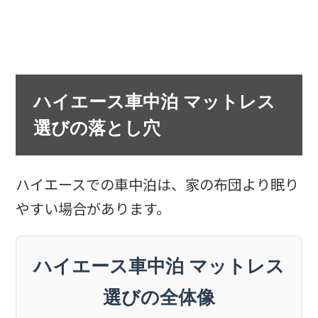
ハイエース車中泊 マットレス
選びの落とし穴
ハイエースでの車中泊は、家の布団より眠り
やすい場合があります。
ハイエース車中泊 マットレス
選びの全体像