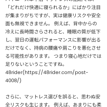
「どれだけ快適に寝られるか」にばかり注目
が集まりがちですが、実は健康リスクや安全
面も無視できません。 例えば、背中からの
冷えに長時間さらされると、睡眠の質が低下
し、翌日の運転パフォーマンスに影響が出る
だけでなく、持病の腰痛や肩こりを悪化させ
る可能性があります。 つまり寝心地だけでは
足りないということですね。
48rider(https://48rider.com/post-
4008/)
さらに、マットレス選びを誤ると、思わぬ安
全リスクも生じます。 例えば、あまりにも柔