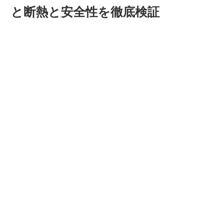
と断熱と安全性を徹底検証