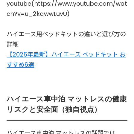
youtube(https://www.youtube.com/wat
ch?v=u_2kqwwLuvU)
ハイエース用ベッドキットの違いと選び方の
詳細
【2025年最新】ハイエース ベッドキット お
すすめ6選
ハイエース車中泊 マットレスの健康
リスクと安全面（独自視点）
ハイエース車中泊 マットレスの話題では、