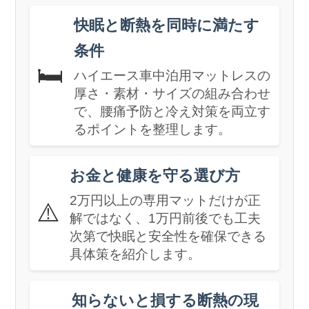
快眠と断熱を同時に満たす
条件
🛏️
ハイエース車中泊用マットレスの
厚さ・素材・サイズの組み合わせ
で、腰痛予防と冷え対策を両立す
るポイントを整理します。
お金と健康を守る選び方
2万円以上の専用マットだけが正
⚠️
解ではなく、1万円前後でも工夫
次第で快眠と安全性を確保できる
具体策を紹介します。
知らないと損する断熱の現