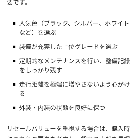
要です。
人気色（ブラック、シルバー、ホワイト
など）を選ぶ
装備が充実した上位グレードを選ぶ
定期的なメンテナンスを行い、整備記録
をしっかり残す
走行距離を極端に増やさないよう心がけ
る
外装・内装の状態を良好に保つ
リセールバリューを重視する場合は、購入時