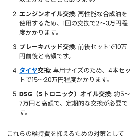
エンジンオイル交換
: 高性能な合成油を
使用するため、1回の交換で2〜3万円程
度かかります。
ブレーキパッド交換
: 前後セットで10万
円前後と高額です。
タイヤ
交換
: 専用サイズのため、4本セッ
トで15〜20万円程度かかります。
DSG（Sトロニック）オイル交換
: 約5〜
7万円と高額で、定期的な交換が必要で
す。
これらの維持費を抑えるための対策として