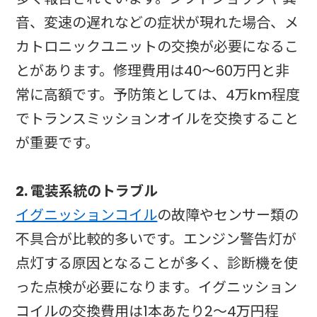
音、変速の遅れなどの症状が現れた場合、メ
カトロニックユニットの交換が必要になるこ
とがあります。修理費用は40〜60万円と非
常に高額です。予防策としては、4万km程度
でトランスミッションオイルを交換すること
が重要です。
2. 電装系統のトラブル
イグニッションコイル
の故障やセンサー類の
不具合が比較的多いです。エンジン警告灯が
点灯する原因となることが多く、診断機を使
った点検が必要になります。イグニッション
コイルの交換費用は1本あたり2〜4万円程