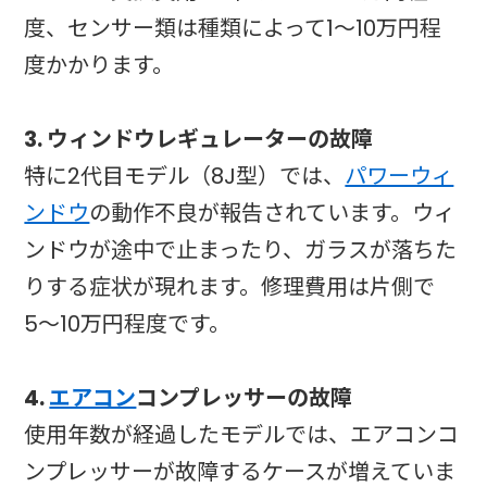
度、センサー類は種類によって1〜10万円程
度かかります。
3. ウィンドウレギュレーターの故障
特に2代目モデル（8J型）では、
パワーウィ
ンドウ
の動作不良が報告されています。ウィ
ンドウが途中で止まったり、ガラスが落ちた
りする症状が現れます。修理費用は片側で
5〜10万円程度です。
4.
エアコン
コンプレッサーの故障
使用年数が経過したモデルでは、エアコンコ
ンプレッサーが故障するケースが増えていま