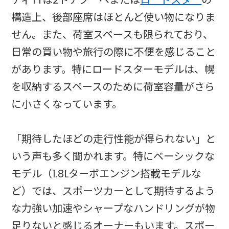
ディTTは2ドアクーペまたは
ロードスター
の
構造上、後部座席はほとんど使い物になりま
せん。また、荷室スペースも限られており、
日常の買い物や旅行の際に不便を感じること
があります。特にロードスターモデルは、幌
を収納するスペースのために荷室容量がさら
に小さくなっています。
「期待したほどの走行性能が得られない」と
いう声も多く聞かれます。特にベーシックな
モデル（1.8Lターボエンジン搭載モデルな
ど）では、スポーツカーとして期待するよう
な力強い加速やシャープなハンドリングが物
足りないと感じるオーナーもいます。スポー