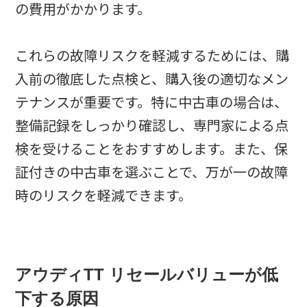
の費用がかかります。
これらの故障リスクを軽減するためには、購
入前の徹底した点検と、購入後の適切なメン
テナンスが重要です。特に中古車の場合は、
整備記録をしっかり確認し、専門家による点
検を受けることをおすすめします。また、保
証付きの中古車を選ぶことで、万が一の故障
時のリスクを軽減できます。
アウディTT リセールバリューが低
下する原因