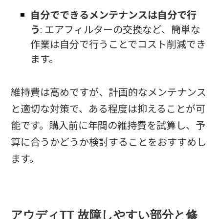
自分でできるメンテナンスは自分で行
う
: エアフィルターの交換など、簡単な
作業は自分で行うことでコスト削減でき
ます。
維持費は高めですが、計画的なメンテナンス
と適切な対策で、ある程度は抑えることが可
能です。購入前に年間の維持費を試算し、予
算に合うかどうか検討することをおすすめし
ます。
アウディTT 故障しやすい部分と修