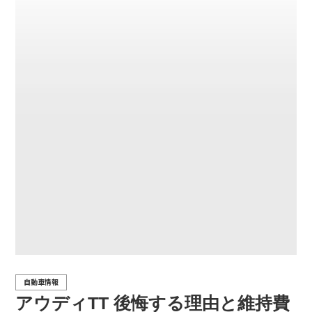
自動車情報
アウディTT 後悔する理由と維持費