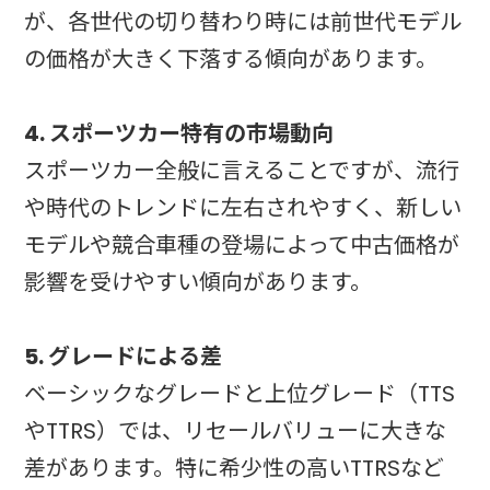
が、各世代の切り替わり時には前世代モデル
の価格が大きく下落する傾向があります。
4. スポーツカー特有の市場動向
スポーツカー全般に言えることですが、流行
や時代のトレンドに左右されやすく、新しい
モデルや競合車種の登場によって中古価格が
影響を受けやすい傾向があります。
5. グレードによる差
ベーシックなグレードと上位グレード（TTS
やTTRS）では、リセールバリューに大きな
差があります。特に希少性の高いTTRSなど