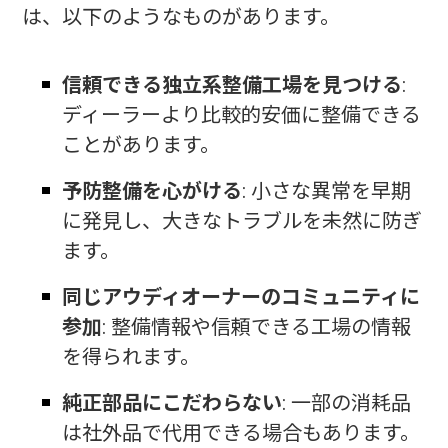
は、以下のようなものがあります。
信頼できる独立系整備工場を見つける
:
ディーラーより比較的安価に整備できる
ことがあります。
予防整備を心がける
: 小さな異常を早期
に発見し、大きなトラブルを未然に防ぎ
ます。
同じアウディオーナーのコミュニティに
参加
: 整備情報や信頼できる工場の情報
を得られます。
純正部品にこだわらない
: 一部の消耗品
は社外品で代用できる場合もあります。