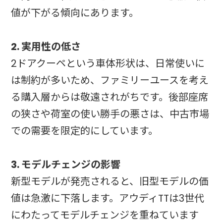
値が下がる傾向にあります。
2. 実用性の低さ
2ドアクーペという車体形状は、日常使いに
は制約が多いため、ファミリーユースを考え
る購入層からは敬遠されがちです。後部座席
の狭さや荷室の使い勝手の悪さは、中古市場
での需要を限定的にしています。
3. モデルチェンジの影響
新型モデルが発売されると、旧型モデルの価
値は急激に下落します。アウディTTは3世代
にわたってモデルチェンジを重ねています