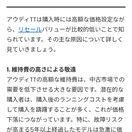
アウディTTは購入時には高額な価格設定なが
ら、
リセール
バリューが比較的低いことで知
られています。その主な原因について詳しく
見ていきましょう。
1. 維持費の高さによる敬遠
アウディTTの高額な維持費は、中古市場での
需要を低下させる大きな要因です。潜在的な
購入者は、購入後のランニングコストを考慮
して購入を躊躇することが多く、これが価格
下落につながっています。特に、故障リスク
が高まる5年以上経過したモデルは急激に価