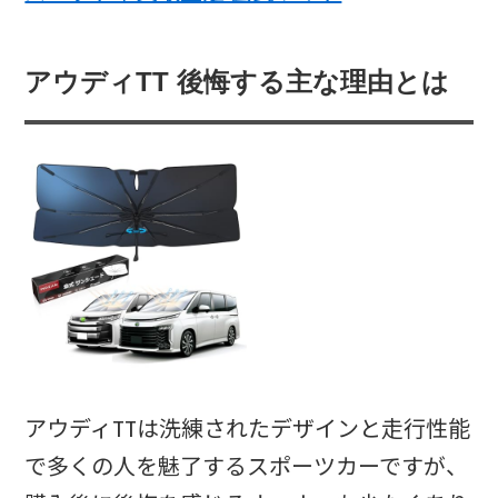
アウディTT 後悔する主な理由とは
アウディTTは洗練されたデザインと走行性能
で多くの人を魅了するスポーツカーですが、