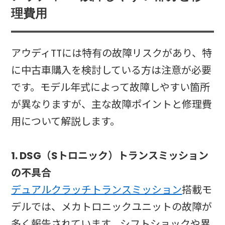
理費用
アウディTTには特有の故障リスクがあり、特
に中古車購入を検討している方は注意が必要
です。モデル年式によって故障しやすい箇所
が異なりますが、主な故障ポイントと修理費
用について解説します。
1. DSG（Sトロニック）トランスミッション
の不具合
デュアルクラッチトランスミッション
搭載モ
デルでは、メカトロニックユニットの故障が
多く報告されています。シフトショックや異