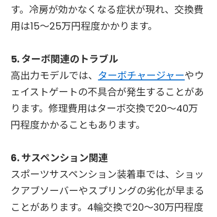
す。冷房が効かなくなる症状が現れ、交換費
用は15〜25万円程度かかります。
5. ターボ関連のトラブル
高出力モデルでは、
ターボチャージャー
やウ
ェイストゲートの不具合が発生することがあ
ります。修理費用はターボ交換で20〜40万
円程度かかることもあります。
6. サスペンション関連
スポーツサスペンション装着車では、ショッ
クアブソーバーやスプリングの劣化が早まる
ことがあります。4輪交換で20〜30万円程度