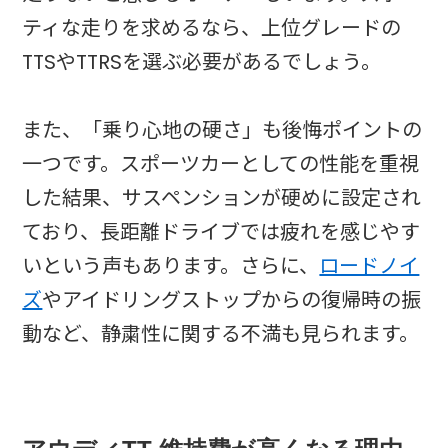
ティな走りを求めるなら、上位グレードの
TTSやTTRSを選ぶ必要があるでしょう。
また、「乗り心地の硬さ」も後悔ポイントの
一つです。スポーツカーとしての性能を重視
した結果、サスペンションが硬めに設定され
ており、長距離ドライブでは疲れを感じやす
いという声もあります。さらに、
ロードノイ
ズ
やアイドリングストップからの復帰時の振
動など、静粛性に関する不満も見られます。