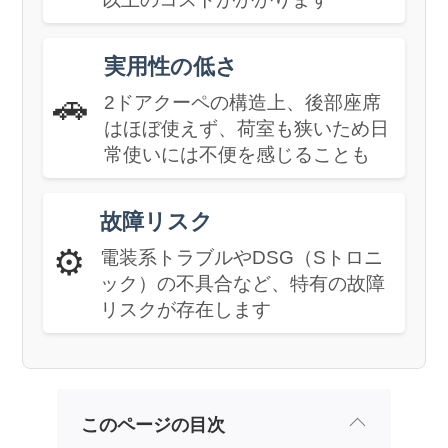
実用性の低さ
🚗
2ドアクーペの構造上、後部座席
はほぼ使えず、荷室も狭いため日
常使いには不便を感じることも
故障リスク
⚙️
電装系トラブルやDSG（Sトロニ
ック）の不具合など、特有の故障
リスクが存在します
このページの目次