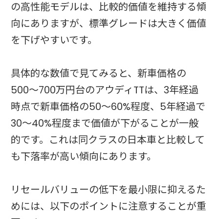
の高性能モデルは、比較的価値を維持する傾
向にありますが、標準グレードは大きく価値
を下げやすいです。
具体的な数値で見てみると、新車価格の
500〜700万円台のアウディTTは、3年経過
時点で新車価格の50〜60%程度、5年経過で
30〜40%程度まで価値が下がることが一般
的です。これは同クラスの日本車と比較して
も下落率が高い傾向にあります。
リセールバリューの低下を最小限に抑えるた
めには、以下のポイントに注意することが重