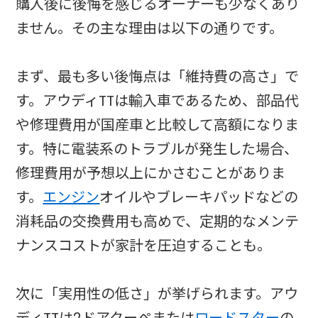
購入後に後悔を感じるオーナーも少なくあり
ません。その主な理由は以下の通りです。
まず、最も多い後悔点は「維持費の高さ」で
す。アウディTTは輸入車であるため、部品代
や修理費用が国産車と比較して高額になりま
す。特に電装系のトラブルが発生した場合、
修理費用が予想以上にかさむことがありま
す。
エンジン
オイルやブレーキパッドなどの
消耗品の交換費用も高めで、定期的なメンテ
ナンスコストが家計を圧迫することも。
次に「実用性の低さ」が挙げられます。アウ