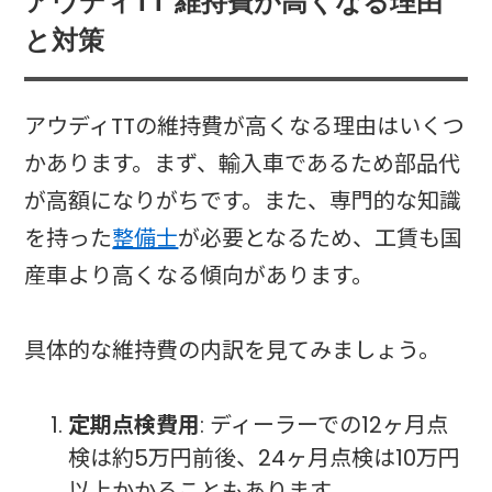
アウディTT 維持費が高くなる理由
と対策
アウディTTの維持費が高くなる理由はいくつ
かあります。まず、輸入車であるため部品代
が高額になりがちです。また、専門的な知識
を持った
整備士
が必要となるため、工賃も国
産車より高くなる傾向があります。
具体的な維持費の内訳を見てみましょう。
定期点検費用
: ディーラーでの12ヶ月点
検は約5万円前後、24ヶ月点検は10万円
以上かかることもあります。