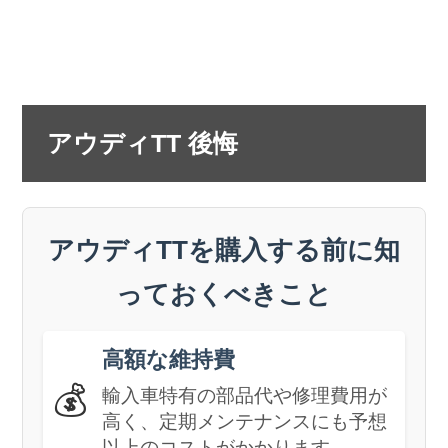
アウディTT 後悔
アウディTTを購入する前に知
っておくべきこと
高額な維持費
💰
輸入車特有の部品代や修理費用が
高く、定期メンテナンスにも予想
以上のコストがかかります