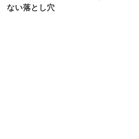
ない落とし穴