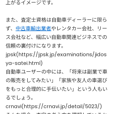
上がるイメージです。
また、査定士資格は自動車ディーラーに限ら
ず、
中古車輸出業者
やレンタカー会社、リー
ス会社など、幅広い自動車関連ビジネスでの
信頼の裏付けになります。
jpsk(https://jpsk.jp/examinations/jidos
ya-satei.html)
自動車ユーザーの中には、「将来は副業で車
の販売をしてみたい」「家族や友人の車選び
をもっと合理的に手伝いたい」という人もい
るでしょう。
crnavi(https://crnavi.jp/detail/5023/)