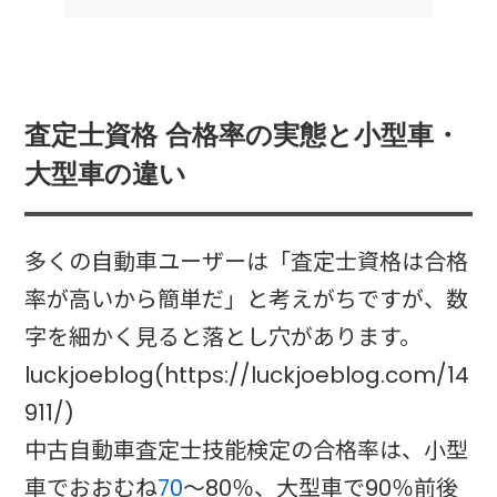
査定士資格 合格率の実態と小型車・
大型車の違い
多くの自動車ユーザーは「査定士資格は合格
率が高いから簡単だ」と考えがちですが、数
字を細かく見ると落とし穴があります。
luckjoeblog(https://luckjoeblog.com/14
911/)
中古自動車査定士技能検定の合格率は、小型
車でおおむね
70
～80％、大型車で90％前後