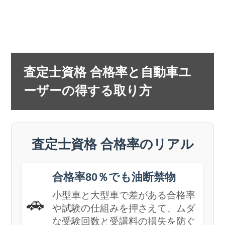
査定士資格 合格率と自動車ユ
ーザーの得する取り方
査定士資格 合格率のリアル
合格率80％でも油断禁物
小型車と大型車で差がある合格率
🚗
や試験の仕組みを押さえて、ムダ
な受験回数と受講料の損失を防ぐ