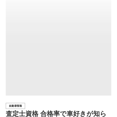
自動車情報
査定士資格 合格率で車好きが知ら