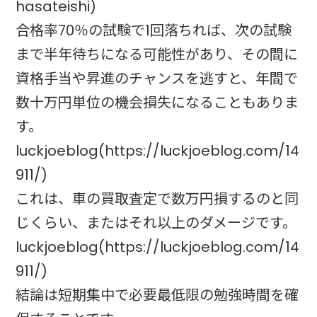
hasateishi)
合格率70％の試験で1回落ちれば、次の試験
まで半年待ちになる可能性があり、その間に
資格手当や昇進のチャンスを逃すと、年間で
数十万円単位の機会損失になることもありま
す。
luckjoeblog(https://luckjoeblog.com/14
911/)
これは、車の買取査定で数万円損するのと同
じくらい、またはそれ以上のダメージです。
luckjoeblog(https://luckjoeblog.com/14
911/)
結論は短期集中で必要最低限の勉強時間を確