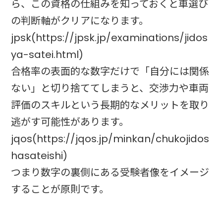
ら、この資格の仕組みを知っておくと車選び
の判断軸がクリアになります。
jpsk(https://jpsk.jp/examinations/jidos
ya-satei.html)
合格率の表面的な数字だけで「自分には関係
ない」と切り捨ててしまうと、交渉力や車両
評価のスキルという長期的なメリットを取り
逃がす可能性があります。
jqos(https://jqos.jp/minkan/chukojidos
hasateishi)
つまり数字の裏側にある受験者像をイメージ
することが原則です。