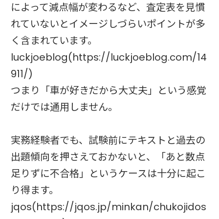
によって減点幅が変わるなど、査定表を見慣
れていないとイメージしづらいポイントが多
く含まれています。
luckjoeblog(https://luckjoeblog.com/14
911/)
つまり「車が好きだから大丈夫」という感覚
だけでは通用しません。
実務経験者でも、試験前にテキストと過去の
出題傾向を押さえておかないと、「あと数点
足りずに不合格」というケースは十分に起こ
り得ます。
jqos(https://jqos.jp/minkan/chukojidos