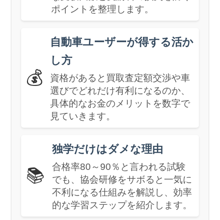
ポイントを整理します。
自動車ユーザーが得する活か
し方
💰
資格があると買取査定額交渉や車
選びでどれだけ有利になるのか、
具体的なお金のメリットを数字で
見ていきます。
独学だけはダメな理由
合格率80～90％と言われる試験
📚
でも、協会研修をサボると一気に
不利になる仕組みを解説し、効率
的な学習ステップを紹介します。