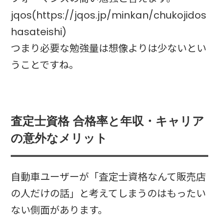
jqos(https://jqos.jp/minkan/chukojidos
hasateishi)
つまり必要な勉強量は想像よりは少ないとい
うことですね。
査定士資格 合格率と年収・キャリア
の意外なメリット
自動車ユーザーが「査定士資格なんて販売店
の人だけの話」と考えてしまうのはもったい
ない側面があります。