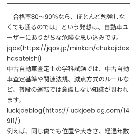
「合格率80～90％なら、ほとんど勉強しな
くても通るのでは」という発想は、自動車ユ
ーザーにありがちな危険な思い込みです。
jqos(https://jqos.jp/minkan/chukojidos
hasateishi)
中古自動車査定士の学科試験では、中古自動
車査定基準や関連法規、減点方式のルールな
ど、普段の運転では意識しない知識が問われ
ます。
luckjoeblog(https://luckjoeblog.com/14
911/)
例えば、同じ傷でも位置や大きさ、経過年数