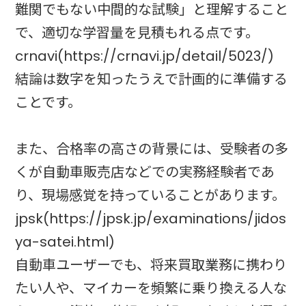
難関でもない中間的な試験」と理解すること
で、適切な学習量を見積もれる点です。
crnavi(https://crnavi.jp/detail/5023/)
結論は数字を知ったうえで計画的に準備する
ことです。
また、合格率の高さの背景には、受験者の多
くが自動車販売店などでの実務経験者であ
り、現場感覚を持っていることがあります。
jpsk(https://jpsk.jp/examinations/jidos
ya-satei.html)
自動車ユーザーでも、将来買取業務に携わり
たい人や、マイカーを頻繁に乗り換える人な