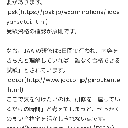
要があります。
jpsk(https://jpsk.jp/examinations/jidos
ya-satei.html)
受験資格の確認が原則です。
なお、JAAIの研修は3日間で行われ、内容を
きちんと理解していれば「難なく合格できる
試験」とされています。
jaai.or(http://www.jaai.or.jp/ginoukentei
.html)
ここで気を付けたいのは、研修を「座ってい
るだけの時間」と考えてしまうと、せっかく
の高い合格率を活かしきれない点です。