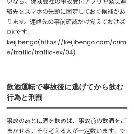
いなら、保険会社の事故受付アプリや緊急連
絡先をスマホの先頭に固定しておく候補があ
ります。連絡先の事前確認だけ覚えておけば
OKです。
keijibengo(https://keijibengo.com/crim
e/traffic/traffic-ex/04)
飲酒運転で事故後に逃げてから飲む
行為と刑罰
事故のあとに酒を飲めば、事故前の飲酒をご
まかせる。そう考える人が一定数います。で