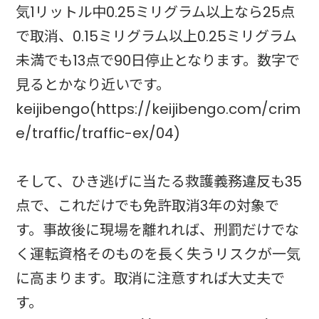
気1リットル中0.25ミリグラム以上なら25点
で取消、0.15ミリグラム以上0.25ミリグラム
未満でも13点で90日停止となります。数字で
見るとかなり近いです。
keijibengo(https://keijibengo.com/crim
e/traffic/traffic-ex/04)
そして、ひき逃げに当たる救護義務違反も35
点で、これだけでも免許取消3年の対象で
す。事故後に現場を離れれば、刑罰だけでな
く運転資格そのものを長く失うリスクが一気
に高まります。取消に注意すれば大丈夫で
す。