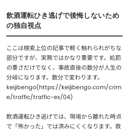
飲酒運転ひき逃げで後悔しないため
の独自視点
ここは検索上位の記事で軽く触れられがちな
部分ですが、実務ではかなり重要です。処罰
の重さだけでなく、事故直後の数分が人生の
分岐になります。数分で変わります。
keijibengo(https://keijibengo.com/crim
e/traffic/traffic-ex/04)
飲酒運転ひき逃げでは、現場から離れた時点
で「怖かった」では済みにくくなります。救