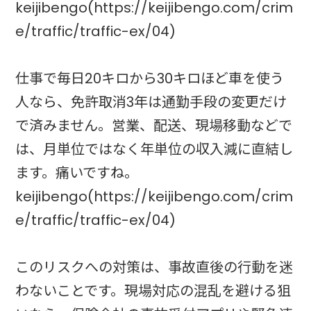
keijibengo(https://keijibengo.com/crim
e/traffic/traffic-ex/04)
仕事で毎日20キロから30キロほど車を使う
人なら、免許取消3年は通勤手段の変更だけ
で済みません。営業、配送、現場移動などで
は、月単位ではなく年単位の収入減に直結し
ます。痛いですね。
keijibengo(https://keijibengo.com/crim
e/traffic/traffic-ex/04)
このリスクへの対策は、事故直後の行動を迷
わないことです。現場対応の混乱を避ける狙