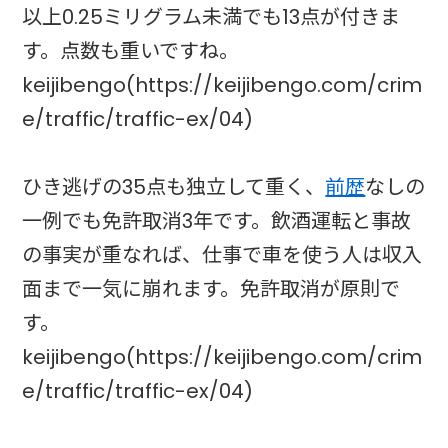
以上0.25ミリグラム未満でも13点が付きま
す。点数も重いですね。
keijibengo(https://keijibengo.com/crim
e/traffic/traffic-ex/04)
ひき逃げの35点も独立して重く、
前歴
なしの
一例でも免許取消3年です。飲酒運転と事故
の事実が重なれば、仕事で車を使う人は収入
面まで一気に崩れます。免許取消が原則で
す。
keijibengo(https://keijibengo.com/crim
e/traffic/traffic-ex/04)