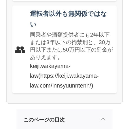
運転者以外も無関係ではな
い
同乗者や酒類提供者にも2年以下
または3年以下の拘禁刑と、30万
👥
円以下または50万円以下の罰金が
ありえます。
keiji.wakayama-
law(https://keiji.wakayama-
law.com/innsyuunntenn/)
このページの目次