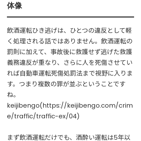
体像
飲酒運転ひき逃げは、ひとつの違反として軽
く処理される話ではありません。飲酒運転の
罰則に加えて、事故後に救護せず逃げた救護
義務違反が重なり、さらに人を死傷させてい
れば自動車運転死傷処罰法まで視野に入りま
す。つまり複数の罪が並ぶということです
ね。
keijibengo(https://keijibengo.com/crim
e/traffic/traffic-ex/04)
まず飲酒運転だけでも、酒酔い運転は5年以