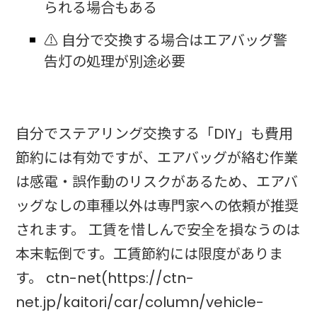
られる場合もある
⚠️ 自分で交換する場合はエアバッグ警
告灯の処理が別途必要
自分でステアリング交換する「DIY」も費用
節約には有効ですが、エアバッグが絡む作業
は感電・誤作動のリスクがあるため、エアバ
ッグなしの車種以外は専門家への依頼が推奨
されます。 工賃を惜しんで安全を損なうのは
本末転倒です。工賃節約には限度がありま
す。 ctn-net(https://ctn-
net.jp/kaitori/car/column/vehicle-