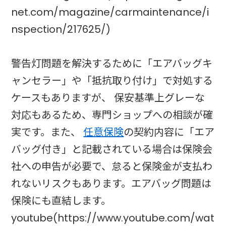
net.com/magazine/carmaintenance/i
nspection/217625/)
警告灯問題を解決するために「エアバッグキ
ャンセラー」や「抵抗取り付け」で対処する
ケースもありますが、 保安基準上グレーな
対応もあるため、専門ショップへの相談が確
実です。また、
任意保険
の契約内容に「エア
バッグ付き」と記載されている場合は保険会
社への申告が必要で、怠ると保険金が支払わ
れないリスクもあります。エアバッグ問題は
保険にも直結します。
youtube(https://www.youtube.com/wat