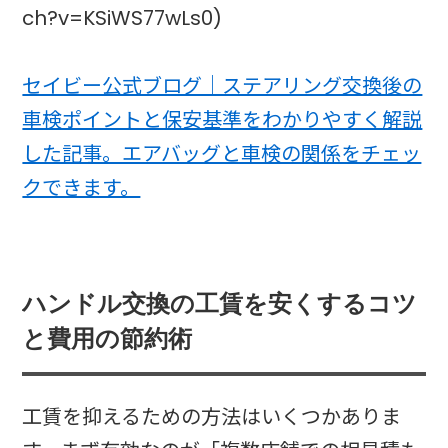
ch?v=KSiWS77wLs0)
セイビー公式ブログ｜ステアリング交換後の
車検ポイントと保安基準をわかりやすく解説
した記事。エアバッグと車検の関係をチェッ
クできます。
ハンドル交換の工賃を安くするコツ
と費用の節約術
工賃を抑えるための方法はいくつかありま