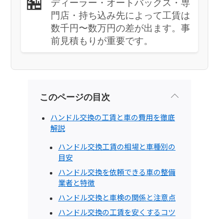
🏪
ディーラー・オートバックス・専
門店・持ち込み先によって工賃は
数千円〜数万円の差が出ます。事
前見積もりが重要です。
このページの目次
ハンドル交換の工賃と車の費用を徹底
解説
ハンドル交換工賃の相場と車種別の
目安
ハンドル交換を依頼できる車の整備
業者と特徴
ハンドル交換と車検の関係と注意点
ハンドル交換の工賃を安くするコツ