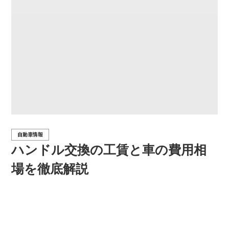
自動車情報
ハンドル交換の工賃と車の費用相
場を徹底解説