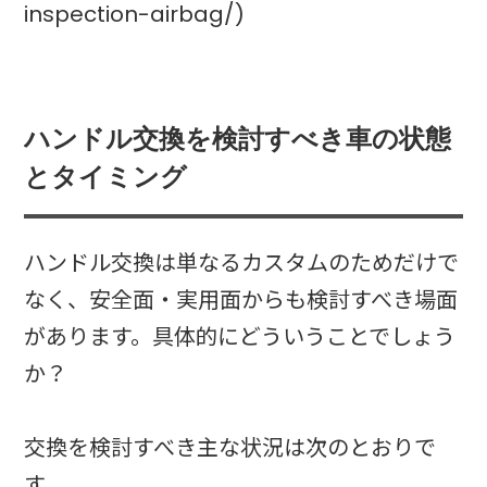
inspection-airbag/)
ハンドル交換を検討すべき車の状態
とタイミング
ハンドル交換は単なるカスタムのためだけで
なく、安全面・実用面からも検討すべき場面
があります。具体的にどういうことでしょう
か？
交換を検討すべき主な状況は次のとおりで
す。