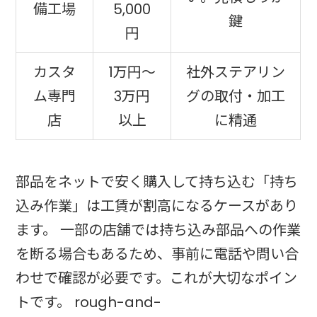
備工場
5,000
鍵
円
カスタ
1万円〜
社外ステアリン
ム専門
3万円
グの取付・加工
店
以上
に精通
部品をネットで安く購入して持ち込む「持ち
込み作業」は工賃が割高になるケースがあり
ます。 一部の店舗では持ち込み部品への作業
を断る場合もあるため、事前に電話や問い合
わせで確認が必要です。これが大切なポイン
トです。 rough-and-