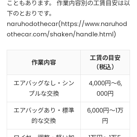
こともあります。 作業内容別の工賃目安は以
下のとおりです。
naruhodothecar(https://www.naruhod
othecar.com/shaken/handle.html)
工賃の目安
作業内容
（税込）
エアバッグなし・シン
4,000円〜6,
プルな交換
000円
エアバッグあり・標準
6,000円〜1万
的な交換
円