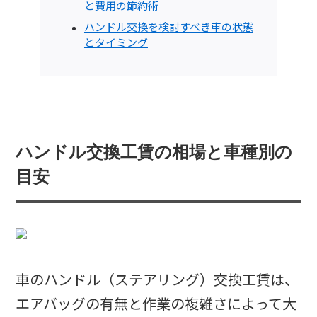
と費用の節約術
ハンドル交換を検討すべき車の状態
とタイミング
ハンドル交換工賃の相場と車種別の
目安
車のハンドル（ステアリング）交換工賃は、
エアバッグの有無と作業の複雑さによって大