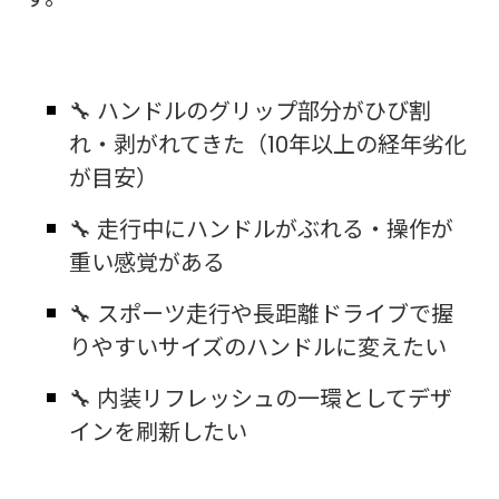
🔧 ハンドルのグリップ部分がひび割
れ・剥がれてきた（10年以上の経年劣化
が目安）
🔧 走行中にハンドルがぶれる・操作が
重い感覚がある
🔧 スポーツ走行や長距離ドライブで握
りやすいサイズのハンドルに変えたい
🔧 内装リフレッシュの一環としてデザ
インを刷新したい