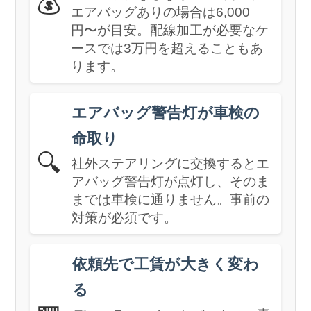
💰
エアバッグありの場合は6,000
円〜が目安。配線加工が必要なケ
ースでは3万円を超えることもあ
ります。
エアバッグ警告灯が車検の
命取り
🔍
社外ステアリングに交換するとエ
アバッグ警告灯が点灯し、そのま
までは車検に通りません。事前の
対策が必須です。
依頼先で工賃が大きく変わ
る