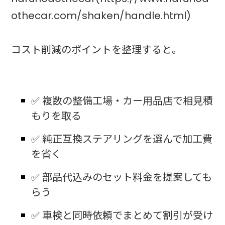
othecar.com/shaken/handle.html)
コスト削減のポイントを整理すると。
✅ 複数の整備工場・カー用品店で相見積
もりを取る
✅ 純正互換ステアリングを選んで加工費
を省く
✅ 部品代込みのセット料金を提案しても
らう
✅ 車検と同時依頼でまとめて割引が受け