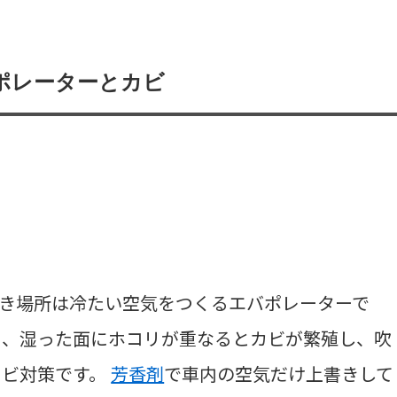
ポレーターとカビ
き場所は冷たい空気をつくるエバポレーターで
く、湿った面にホコリが重なるとカビが繁殖し、吹
カビ対策です。
芳香剤
で車内の空気だけ上書きして