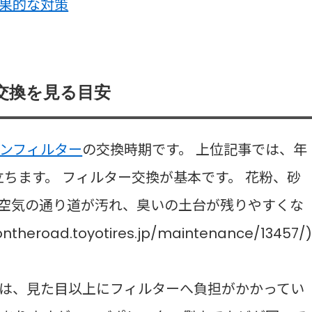
果的な対策
交換を見る目安
ンフィルター
の交換時期です。 上位記事では、年
ちます。 フィルター交換が基本です。 花粉、砂
空気の通り道が汚れ、臭いの土台が残りやすくな
ntheroad.toyotires.jp/maintenance/13457/
は、見た目以上にフィルターへ負担がかかってい