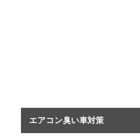
エアコン臭い車対策