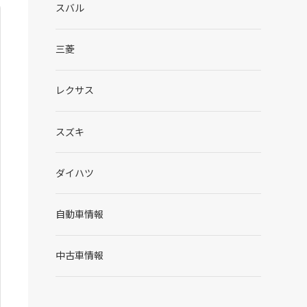
スバル
三菱
レクサス
スズキ
ダイハツ
自動車情報
中古車情報