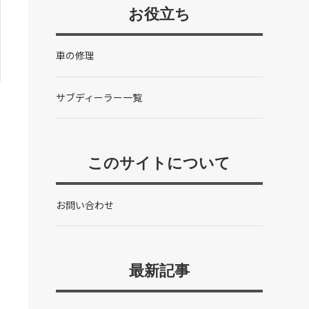
お役立ち
車の修理
サブディーラー一覧
このサイトについて
お問い合わせ
最新記事