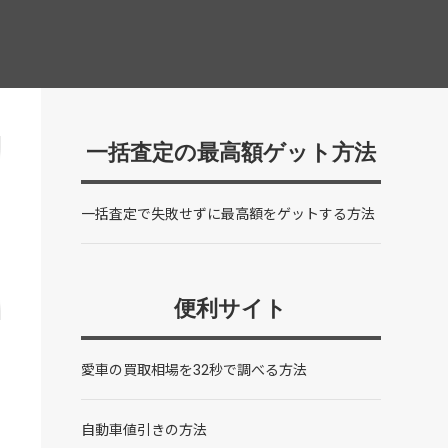
一括査定の最高額ゲット方法
一括査定で失敗せずに最高額をゲットする方法
便利サイト
愛車の買取相場を32秒で調べる方法
自動車値引きの方法