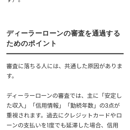
ディーラーローンの審査を通過する
ためのポイント
審査に落ちる人には、共通した原因がありま
す。
ディーラーローンの審査では、主に「安定し
た収入」「信用情報」「勤続年数」の3点が
重視されます。過去にクレジットカードやロ
ーンの支払いを1度でも延滞した場合、信用