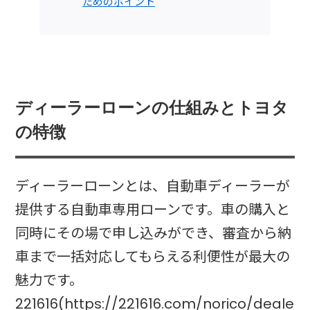
ためのポイント
ディーラーローンの仕組みとトヨタ
の特徴
ディーラーローンとは、自動車ディーラーが
提供する自動車専用ローンです。車の購入と
同時にその場で申し込みができ、審査から納
車まで一括対応してもらえる利便性が最大の
魅力です。
221616(https://221616.com/norico/deale