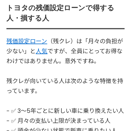
トヨタの残価設定ローンで得する
人・損する人
残価設定ローン
（残クレ）は「月々の負担が
少ない」と
人気
ですが、全員にとってお得な
わけではありません。意外ですね。
残クレが向いている人は次のような特徴を持
っています。
- ✅ 3〜5年ごとに新しい車に乗り換えたい人
- ✅ 月々の支払い上限が決まっている人
- ✅ 頭金が少ない状態で新車に乗りたい人