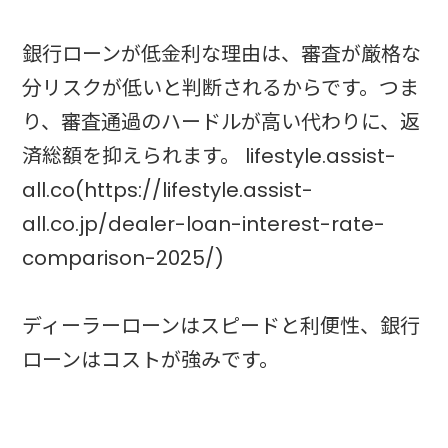
銀行ローンが低金利な理由は、審査が厳格な
分リスクが低いと判断されるからです。つま
り、審査通過のハードルが高い代わりに、返
済総額を抑えられます。 lifestyle.assist-
all.co(https://lifestyle.assist-
all.co.jp/dealer-loan-interest-rate-
comparison-2025/)
ディーラーローンはスピードと利便性、銀行
ローンはコストが強みです。