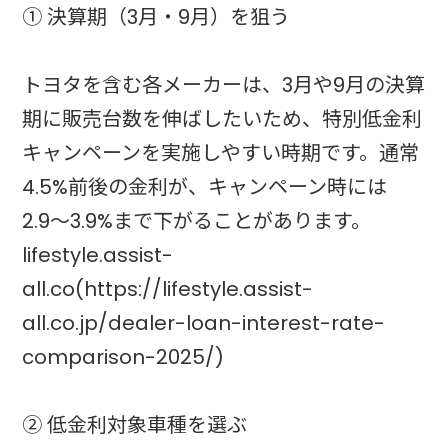
① 決算期（3月・9月）を狙う
トヨタを含む各メーカーは、3月や9月の決算
期に販売台数を伸ばしたいため、特別低金利
キャンペーンを実施しやすい時期です。通常
4.5%前後の金利が、キャンペーン時には
2.9〜3.9%まで下がることがあります。
lifestyle.assist-
all.co(https://lifestyle.assist-
all.co.jp/dealer-loan-interest-rate-
comparison-2025/)
② 低金利対象車種を選ぶ