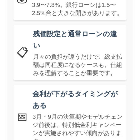
3.9〜7.8%。銀行ローンは1.5〜
2.5%台と大きな開きがあります。
残価設定と通常ローンの違
い
📋
月々の負担が違うだけで、総支払
額は同程度になるケースも。仕組
みを理解することが重要です。
金利が下がるタイミングが
ある
📅
3月・9月の決算期やモデルチェン
ジ前後は、特別低金利キャンペー
ンが実施されやすい傾向がありま