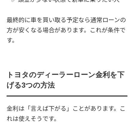
最終的に車を買い取る予定なら通常ローンの
方が安くなる場合があります。これが条件で
す。
トヨタのディーラーローン金利を下
げる3つの方法
金利は「言えば下がる」ことがあります。こ
れは使えそうです。