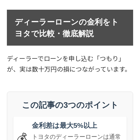
ディーラーローンの金利をト
ヨタで比較・徹底解説
ディーラーでローンを申し込む「つもり」
が、実は数十万円の損につながっています。
この記事の3つのポイント
金利差は最大5%以上
💰
トヨタのディーラーローンは通常