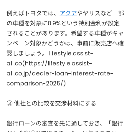
例えばトヨタでは、
アクア
やヤリスなど一部
の車種を対象に0.9%という特別金利が設定
されることがあります。希望する車種がキャ
ンペーン対象かどうかは、事前に販売店へ確
認しましょう。 lifestyle.assist-
all.co(https://lifestyle.assist-
all.co.jp/dealer-loan-interest-rate-
comparison-2025/)
③ 他社との比較を交渉材料にする
銀行ローンの審査を先に通しておき、「銀行