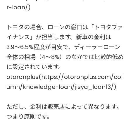
r-loan/)
トヨタの場合、ローンの窓口は「トヨタファ
イナンス」が担当します。新車の金利は
3.9〜6.5%程度が目安で、ディーラーローン
全体の相場（4〜8%）のなかでは比較的低め
に設定されています。
otoronplus(https://otoronplus.com/col
umn/knowledge-loan/jisya_loan13/)
ただし、金利は販売店によって異なります。
つまり原則です。