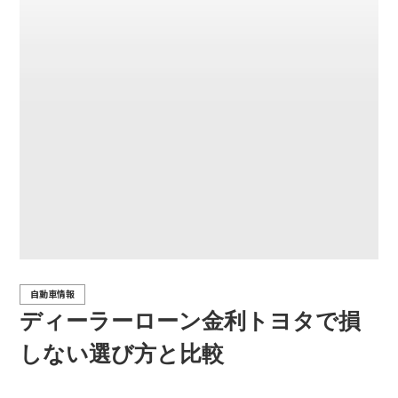
自動車情報
ディーラーローン金利トヨタで損
しない選び方と比較