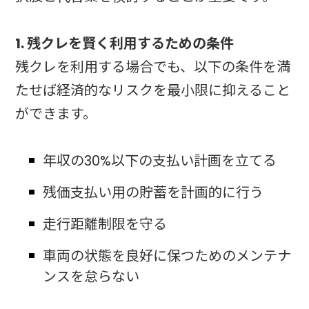
1. 残クレを賢く利用するための条件
残クレを利用する場合でも、以下の条件を満
たせば経済的なリスクを最小限に抑えること
ができます。
年収の30%以下の支払い計画を立てる
残価支払い用の貯蓄を計画的に行う
走行距離制限を守る
車両の状態を良好に保つためのメンテナ
ンスを怠らない