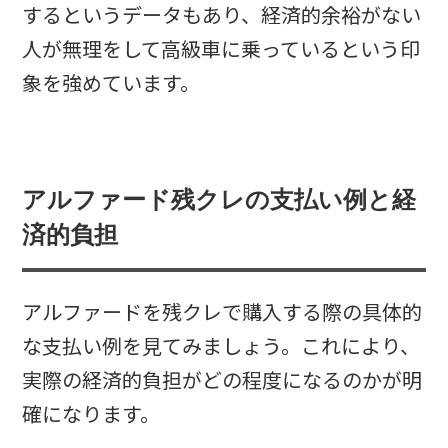
するというデータもあり、経済的余裕がない
人が無理をして高級車に乗っているという印
象を強めています。
アルファード残クレの支払い例と経
済的負担
アルファードを残クレで購入する際の具体的
な支払い例を見てみましょう。これにより、
実際の経済的負担がどの程度になるのかが明
確になります。