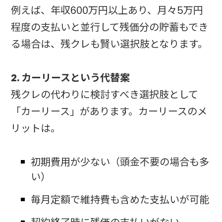
例えば、年収600万円以上あり、月々5万円
程度の支払いと並行して残価分の貯蓄もでき
る場合は、残クレも賢い選択肢となります。
2. カーリースという代替案
残クレの代わりに検討すべき選択肢として
「カーリース」があります。カーリースのメ
リットは。
初期費用が少ない（頭金不要の場合も多
い）
毎月定額で維持費も含めた支払いが可能