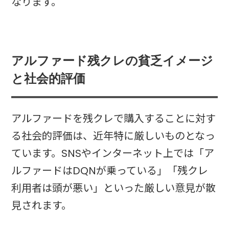
なります。
アルファード残クレの貧乏イメージ
と社会的評価
アルファードを残クレで購入することに対す
る社会的評価は、近年特に厳しいものとなっ
ています。SNSやインターネット上では「ア
ルファードはDQNが乗っている」「残クレ
利用者は頭が悪い」といった厳しい意見が散
見されます。