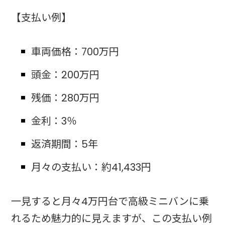
【支払い例】
車両価格：700万円
頭金：200万円
残価：280万円
金利：3％
返済期間：5年
月々の支払い：約41,433円
一見すると月々4万円台で高級ミニバンに乗
れるため魅力的に見えますが、この支払い例