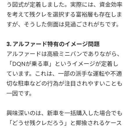
う図式が定着しました。実際には、資金効率
を考えて残クレを選択する富裕層も存在しま
すが、そうした側面は見過ごされがちです。
3. アルファード特有のイメージ問題
アルファードは高級ミニバンでありながら、
「DQNが乗る車」というイメージが定着し
ています。これは、一部の派手な運転や不適
切な駐車などの行為が注目されやすいことも
一因です。
興味深いのは、新車を一括購入した場合でも
「どうせ残クレだろう」と揶揄されるケース