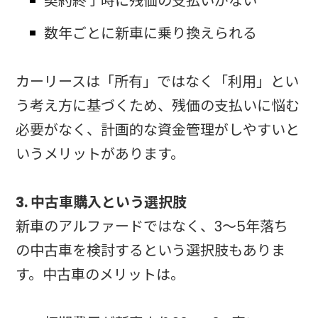
契約終了時に残価の支払いがない
数年ごとに新車に乗り換えられる
カーリースは「所有」ではなく「利用」とい
う考え方に基づくため、残価の支払いに悩む
必要がなく、計画的な資金管理がしやすいと
いうメリットがあります。
3. 中古車購入という選択肢
新車のアルファードではなく、3〜5年落ち
の中古車を検討するという選択肢もありま
す。中古車のメリットは。