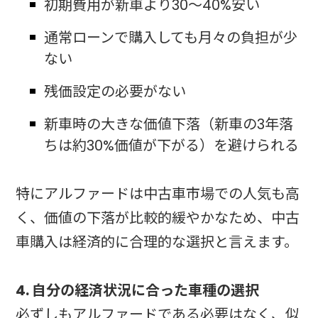
初期費用が新車より30〜40%安い
通常ローンで購入しても月々の負担が少
ない
残価設定の必要がない
新車時の大きな価値下落（新車の3年落
ちは約30%価値が下がる）を避けられる
特にアルファードは中古車市場での人気も高
く、価値の下落が比較的緩やかなため、中古
車購入は経済的に合理的な選択と言えます。
4. 自分の経済状況に合った車種の選択
必ずしもアルファードである必要はなく、似