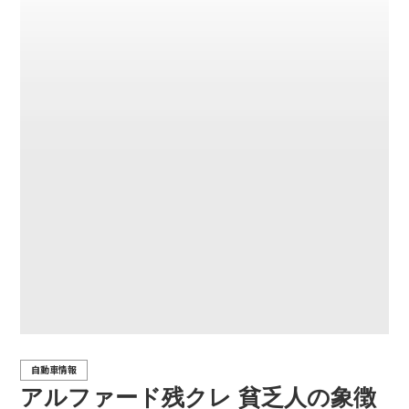
自動車情報
アルファード残クレ 貧乏人の象徴