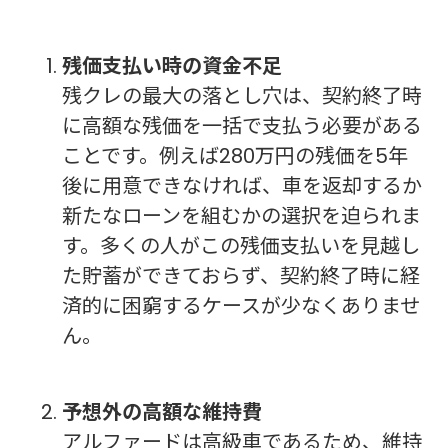
残価支払い時の資金不足
残クレの最大の落とし穴は、契約終了時
に高額な残価を一括で支払う必要がある
ことです。例えば280万円の残価を5年
後に用意できなければ、車を返却するか
新たなローンを組むかの選択を迫られま
す。多くの人がこの残価支払いを見越し
た貯蓄ができておらず、契約終了時に経
済的に困窮するケースが少なくありませ
ん。
予想外の高額な維持費
アルファードは高級車であるため、維持