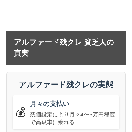
アルファード残クレ 貧乏人の
真実
アルファード残クレの実態
月々の支払い
💰
残価設定により月々4〜6万円程度
で高級車に乗れる