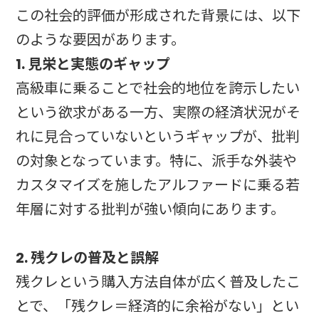
この社会的評価が形成された背景には、以下
のような要因があります。
1. 見栄と実態のギャップ
高級車に乗ることで社会的地位を誇示したい
という欲求がある一方、実際の経済状況がそ
れに見合っていないというギャップが、批判
の対象となっています。特に、派手な外装や
カスタマイズを施したアルファードに乗る若
年層に対する批判が強い傾向にあります。
2. 残クレの普及と誤解
残クレという購入方法自体が広く普及したこ
とで、「残クレ＝経済的に余裕がない」とい