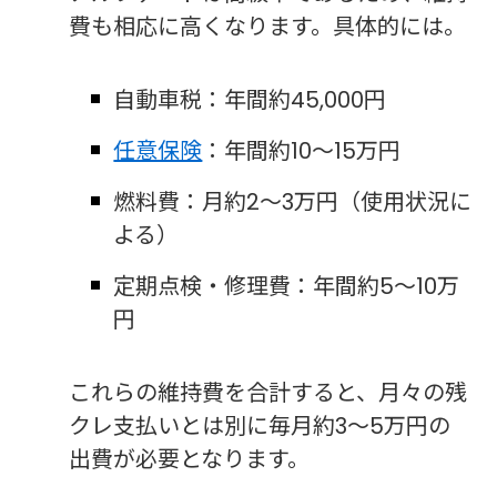
費も相応に高くなります。具体的には。
自動車税：年間約45,000円
任意保険
：年間約10〜15万円
燃料費：月約2〜3万円（使用状況に
よる）
定期点検・修理費：年間約5〜10万
円
これらの維持費を合計すると、月々の残
クレ支払いとは別に毎月約3〜5万円の
出費が必要となります。