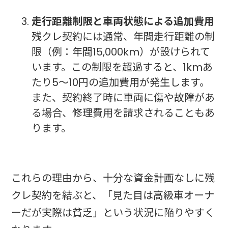
走行距離制限と車両状態による追加費用
残クレ契約には通常、年間走行距離の制
限（例：年間15,000km）が設けられて
います。この制限を超過すると、1kmあ
たり5〜10円の追加費用が発生します。
また、契約終了時に車両に傷や故障があ
る場合、修理費用を請求されることもあ
ります。
これらの理由から、十分な資金計画なしに残
クレ契約を結ぶと、「見た目は高級車オーナ
ーだが実際は貧乏」という状況に陥りやすく