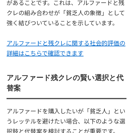
があることです。これは、アルファードと残
クレの組み合わせが「貧乏人の象徴」として
強く結びついていることを示しています。
アルファードと残クレに関する社会的評価の
詳細はこちらで確認できます
アルファード残クレの賢い選択と代
替案
アルファードを購入したいが「貧乏人」とい
うレッテルを避けたい場合、以下のような選
択肢と代替案を検討することが重要です。