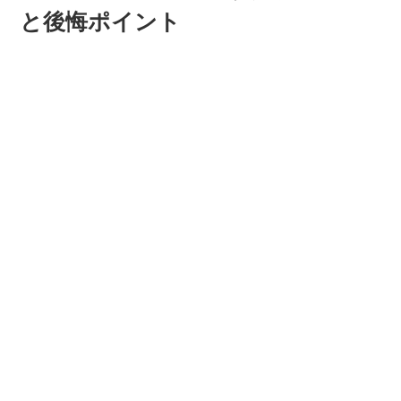
と後悔ポイント