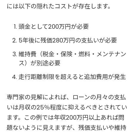
には以下の隠れたコストが存在します。
頭金として200万円が必要
5年後に残価280万円の支払いが必要
維持費（税金・保険・燃料・メンテナン
ス）が別途必要
走行距離制限を超えると追加費用が発生
専門家の見解によれば、ローンの月々の支払
いは月収の25％程度に抑えるべきとされてい
ます。この例では年収200万円以上あれば問
題ないように見えますが、残価支払いや維持