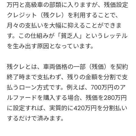
万円と高級車の部類に入りますが、残価設定
クレジット（残クレ）を利用することで、
月々の支払いを大幅に抑えることができま
す。この仕組みが「貧乏人」というレッテル
を生み出す原因となっています。
残クレとは、車両価格の一部（残価）を契約
終了時まで支払わず、残りの金額を分割で支
払うローン方式です。例えば、700万円のア
ルファードを購入する場合、残価を280万円
に設定すれば、実質的に420万円を分割払い
するだけで済みます。