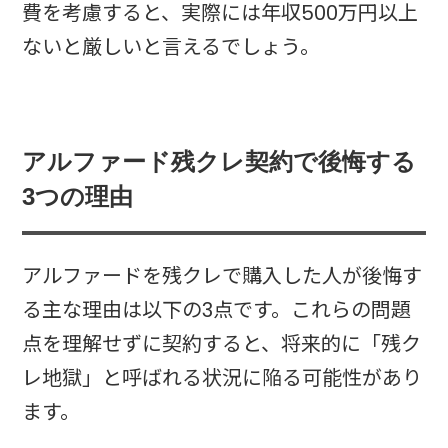
費を考慮すると、実際には年収500万円以上
ないと厳しいと言えるでしょう。
アルファード残クレ契約で後悔する
3つの理由
アルファードを残クレで購入した人が後悔す
る主な理由は以下の3点です。これらの問題
点を理解せずに契約すると、将来的に「残ク
レ地獄」と呼ばれる状況に陥る可能性があり
ます。