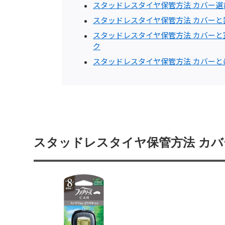
スタッドレスタイヤ保管方法 カバー
スタッドレスタイヤ保管方法 カバー
スタッドレスタイヤ保管方法 カバー
ク
スタッドレスタイヤ保管方法 カバー
スタッドレスタイヤ保管方法 カ