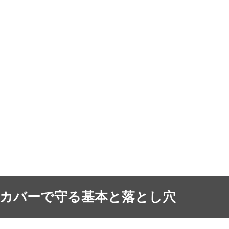
 カバーで守る基本と落とし穴