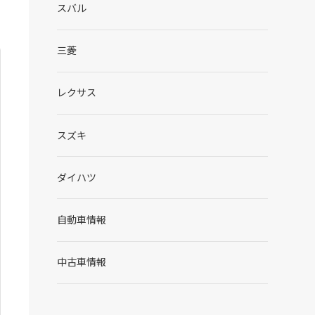
スバル
三菱
レクサス
スズキ
ダイハツ
自動車情報
中古車情報