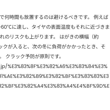
で何時間も放置するのは避けるべきです。 例えば
〜60℃に達し、タイヤの表面温度もそれに近づきま
れのリスクも上がります。 はがきの横幅（約
ラックが入ると、次の冬に負荷がかかったとき、そ
。 クラック予防が原則です。
ma.jp/%E3%83%8F%E3%82%A6%E3%83%84%E3%
1%AE%E3%82%B9%E3%82%BF%E3%83%83%E3
82%BF%E3%82%A4%E3%83%A4%E4%BF%9D%E