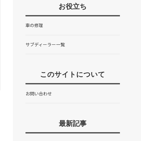
お役立ち
車の修理
サブディーラー一覧
このサイトについて
お問い合わせ
最新記事