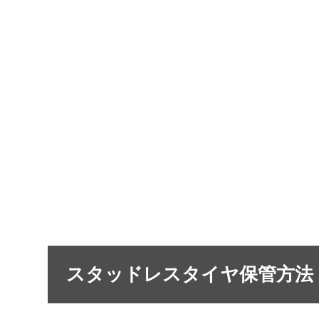
スタッドレスタイヤ保管方法