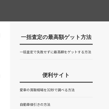
一括査定の最高額ゲット方法
一括査定で失敗せずに最高額をゲットする方法
便利サイト
愛車の買取相場を32秒で調べる方法
自動車値引きの方法