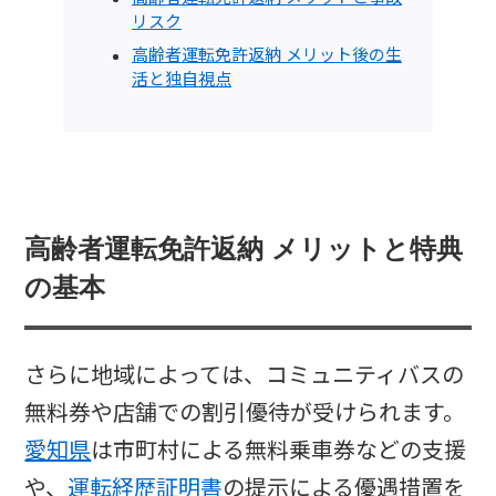
リスク
高齢者運転免許返納 メリット後の生
活と独自視点
高齢者運転免許返納 メリットと特典
の基本
さらに地域によっては、コミュニティバスの
無料券や店舗での割引優待が受けられます。
愛知県
は市町村による無料乗車券などの支援
や、
運転経歴証明書
の提示による優遇措置を