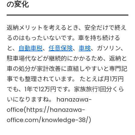
の変化
返納メリットを考えるとき、安全だけで終え
るのはもったいないです。車を持ち続ける
と、
自動車税
、
任意保険
、
車検
、ガソリン、
駐車場代などが継続的にかかるため、返納と
車の処分が家計改善に直結しやすいと専門記
事でも整理されています。 たとえば月1万円
でも、1年で12万円です。家族旅行1回分くら
いになりますね。 hanazawa-
office(https://hanazawa-
office.com/knowledge-38/)