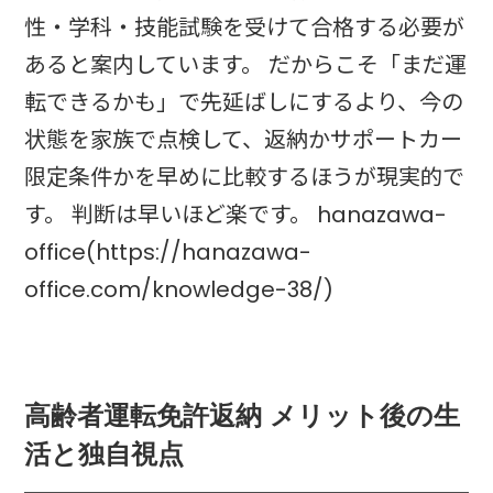
性・学科・技能試験を受けて合格する必要が
あると案内しています。 だからこそ「まだ運
転できるかも」で先延ばしにするより、今の
状態を家族で点検して、返納かサポートカー
限定条件かを早めに比較するほうが現実的で
す。 判断は早いほど楽です。 hanazawa-
office(https://hanazawa-
office.com/knowledge-38/)
高齢者運転免許返納 メリット後の生
活と独自視点