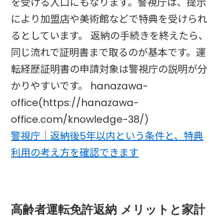
を受ける入口にもなります。警視庁は、提示
により加盟店や美術館などで特典を受けられ
るとしています。 返納の手続きを終えたら、
同じ流れで証明書まで取るのが基本です。運
転経歴証明書の申請対象は警視庁の説明が分
かりやすいです。 hanazawa-
office(https://hanazawa-
office.com/knowledge-38/)
警視庁｜返納後5年以内という条件と、特典
利用の考え方を確認できます
高齢者運転免許返納 メリットと家計