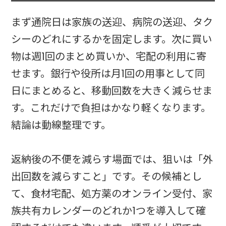
まず通院日は家族の送迎、病院の送迎、タク
シーのどれにするかを固定します。次に買い
物は週1回のまとめ買いか、宅配の利用に寄
せます。銀行や役所は月1回の用事として同
日にまとめると、移動回数を大きく減らせま
す。これだけで負担はかなり軽くなります。
結論は動線整理です。
返納後の不便を減らす場面では、狙いは「外
出回数を減らすこと」です。その候補とし
て、食材宅配、処方薬のオンライン受付、家
族共有カレンダーのどれか1つを導入して確