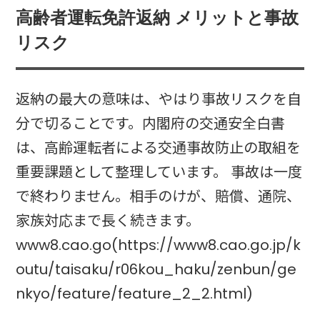
高齢者運転免許返納 メリットと事故
リスク
返納の最大の意味は、やはり事故リスクを自
分で切ることです。内閣府の交通安全白書
は、高齢運転者による交通事故防止の取組を
重要課題として整理しています。 事故は一度
で終わりません。相手のけが、賠償、通院、
家族対応まで長く続きます。
www8.cao.go(https://www8.cao.go.jp/k
outu/taisaku/r06kou_haku/zenbun/ge
nkyo/feature/feature_2_2.html)