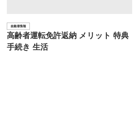
自動車情報
高齢者運転免許返納 メリット 特典
手続き 生活