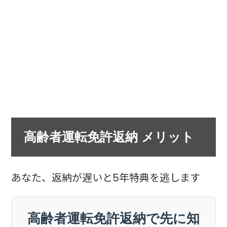
高齢者運転免許返納 メリット
あなた、返納が遅いと5年特典を逃します
高齢者運転免許返納で先に知