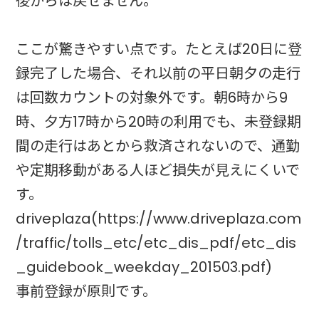
後からは戻せません。
ここが驚きやすい点です。たとえば20日に登
録完了した場合、それ以前の平日朝夕の走行
は回数カウントの対象外です。朝6時から9
時、夕方17時から20時の利用でも、未登録期
間の走行はあとから救済されないので、通勤
や定期移動がある人ほど損失が見えにくいで
す。
driveplaza(https://www.driveplaza.com
/traffic/tolls_etc/etc_dis_pdf/etc_dis
_guidebook_weekday_201503.pdf)
事前登録が原則です。