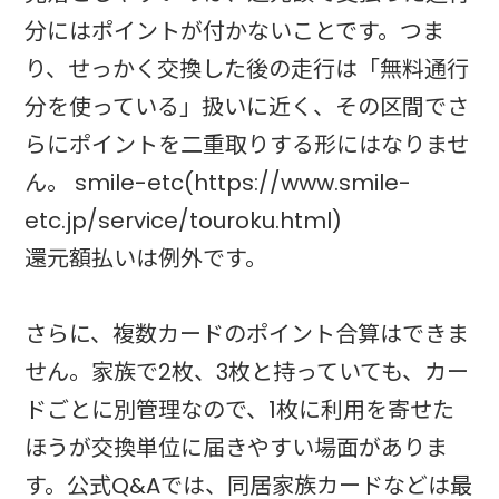
分にはポイントが付かないことです。つま
り、せっかく交換した後の走行は「無料通行
分を使っている」扱いに近く、その区間でさ
らにポイントを二重取りする形にはなりませ
ん。 smile-etc(https://www.smile-
etc.jp/service/touroku.html)
還元額払いは例外です。
さらに、複数カードのポイント合算はできま
せん。家族で2枚、3枚と持っていても、カー
ドごとに別管理なので、1枚に利用を寄せた
ほうが交換単位に届きやすい場面がありま
す。公式Q&Aでは、同居家族カードなどは最