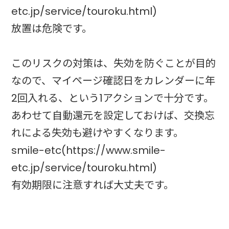
etc.jp/service/touroku.html)
放置は危険です。
このリスクの対策は、失効を防ぐことが目的
なので、マイページ確認日をカレンダーに年
2回入れる、という1アクションで十分です。
あわせて自動還元を設定しておけば、交換忘
れによる失効も避けやすくなります。
smile-etc(https://www.smile-
etc.jp/service/touroku.html)
有効期限に注意すれば大丈夫です。