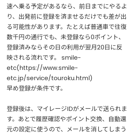
速へ乗る予定があるなら、前日までにやるよ
り、出発前に登録を済ませるだけでも差が出
る可能性があります。たとえば普通車で往復
数千円の通行でも、未登録なら0ポイント、
登録済みならその日の利用が翌月20日に反
映される流れです。 smile-
etc(https://www.smile-
etc.jp/service/touroku.html)
早め登録が条件です。
登録後は、マイレージIDがメールで送られま
す。あとで履歴確認やポイント交換、自動還
元の設定に使うので、メールを消してしまう