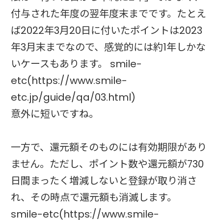
付与された年度の翌年度末までです。たとえ
ば2022年3月20日に付いたポイントは2023
年3月末までなので、感覚的には約1年しかな
いケースもあります。 smile-
etc(https://www.smile-
etc.jp/guide/qa/03.html)
意外に短いですね。
一方で、還元額そのものには有効期限があり
ません。ただし、ポイント数や還元額が730
日間まったく増減しないと登録が取り消さ
れ、その時点で還元額も消滅します。
smile-etc(https://www.smile-