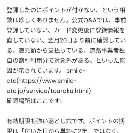
登録したのにポイントが付かない、という相
談は珍しくありません。公式Q&Aでは、事前
登録していない、カード変更後に登録情報を
直していない、翌月20日より前に確認してい
る、還元額から支払っている、道路事業者独
自の割引利用分で対象外がある、といった原
因が示されています。 smile-
etc(https://www.smile-
etc.jp/service/touroku.html)
確認場所はここです。
有効期限も強い落とし穴です。ポイントの期
限は「付いた日から単純に2年」ではなく、