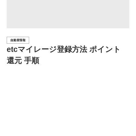
自動車情報
etcマイレージ登録方法 ポイント
還元 手順