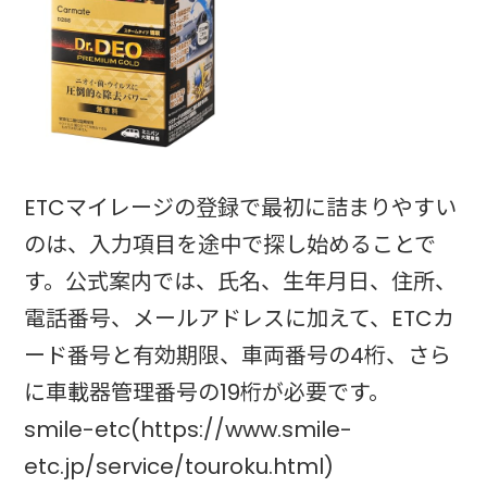
ETCマイレージの登録で最初に詰まりやすい
のは、入力項目を途中で探し始めることで
す。公式案内では、氏名、生年月日、住所、
電話番号、メールアドレスに加えて、ETCカ
ード番号と有効期限、車両番号の4桁、さら
に車載器管理番号の19桁が必要です。
smile-etc(https://www.smile-
etc.jp/service/touroku.html)