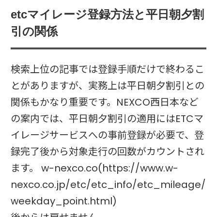
etcマイレージ登録方法と平日朝夕割
引の関係
検索上位の記事では登録手順だけで終わるこ
とがありますが、実務上は平日朝夕割引との
関係もかなり重要です。NEXCO西日本など
の案内では、平日朝夕割引の適用にはETCマ
イレージサービスへの事前登録が必要で、登
録完了後から対象走行の回数がカウントされ
ます。 w-nexco.co(https://www.w-
nexco.co.jp/etc/etc_info/etc_mileage/
weekday_point.html)