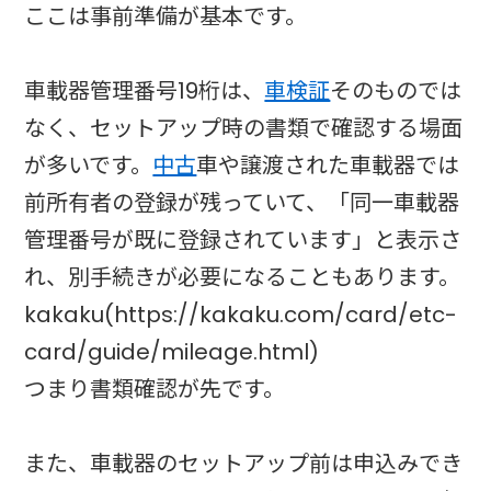
ここは事前準備が基本です。
車載器管理番号19桁は、
車検証
そのものでは
なく、セットアップ時の書類で確認する場面
が多いです。
中古
車や譲渡された車載器では
前所有者の登録が残っていて、「同一車載器
管理番号が既に登録されています」と表示さ
れ、別手続きが必要になることもあります。
kakaku(https://kakaku.com/card/etc-
card/guide/mileage.html)
つまり書類確認が先です。
また、車載器のセットアップ前は申込みでき