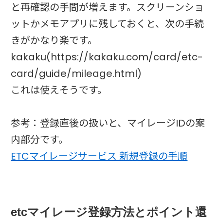
と再確認の手間が増えます。スクリーンショ
ットかメモアプリに残しておくと、次の手続
きがかなり楽です。
kakaku(https://kakaku.com/card/etc-
card/guide/mileage.html)
これは使えそうです。
参考：登録直後の扱いと、マイレージIDの案
内部分です。
ETCマイレージサービス 新規登録の手順
etcマイレージ登録方法とポイント還