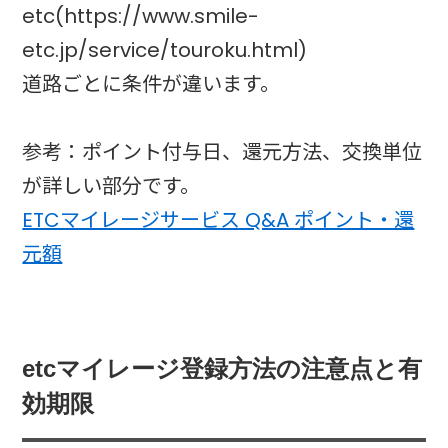
etc(https://www.smile-
etc.jp/service/touroku.html)
道路ごとに条件が違います。
参考：ポイント付与日、還元方法、交換単位
が詳しい部分です。
ETCマイレージサービス Q&A ポイント・還
元額
etcマイレージ登録方法の注意点と有
効期限