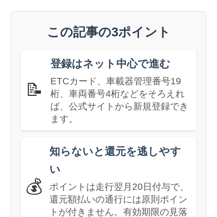
この記事の3ポイント
登録はネット中心で進む
ETCカード、車載器管理番号19
📝
桁、車両番号4桁などをそろえれ
ば、公式サイトから新規登録でき
ます。
知らないと還元を逃しやす
い
💰
ポイントは走行翌月20日付与で、
還元額払いの通行には原則ポイン
トが付きません。有効期限の見落