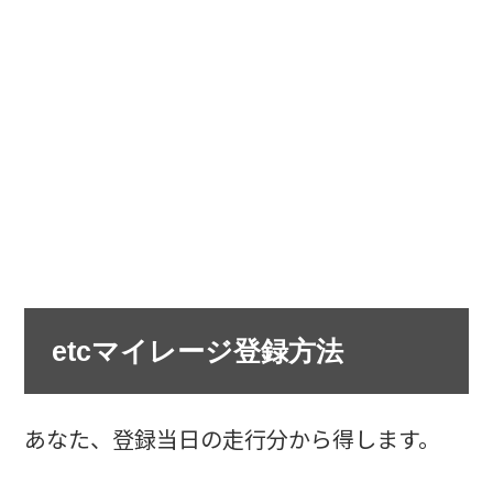
etcマイレージ登録方法
あなた、登録当日の走行分から得します。