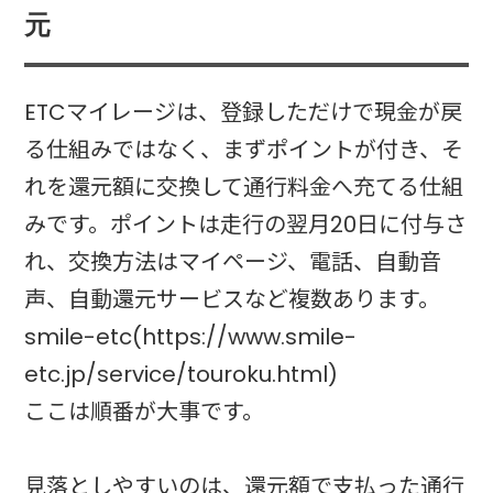
元
ETCマイレージは、登録しただけで現金が戻
る仕組みではなく、まずポイントが付き、そ
れを還元額に交換して通行料金へ充てる仕組
みです。ポイントは走行の翌月20日に付与さ
れ、交換方法はマイページ、電話、自動音
声、自動還元サービスなど複数あります。
smile-etc(https://www.smile-
etc.jp/service/touroku.html)
ここは順番が大事です。
見落としやすいのは、還元額で支払った通行