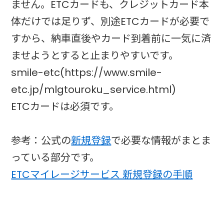
ません。ETCカードも、クレジットカード本
体だけでは足りず、別途ETCカードが必要で
すから、納車直後やカード到着前に一気に済
ませようとすると止まりやすいです。
smile-etc(https://www.smile-
etc.jp/mlgtouroku_service.html)
ETCカードは必須です。
参考：公式の
新規登録
で必要な情報がまとま
っている部分です。
ETCマイレージサービス 新規登録の手順