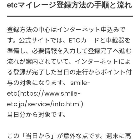
etcマイレージ登録方法の手順と流れ
登録方法の中心はインターネット申込みで
す。公式サイトでは、ETCカードと車載器を
準備し、必要情報を入力して登録完了へ進む
流れが案内されていて、インターネットによ
る登録が完了した当日の走行からポイント付
与の対象になります。 smile-
etc(https://www.smile-
etc.jp/service/info.html)
当日分から対象です。
この「当日から」が意外な点です。週末に高