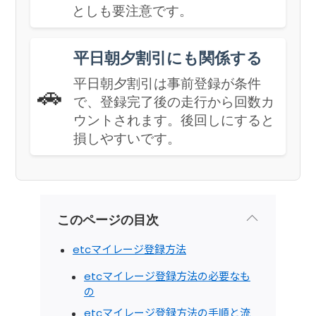
としも要注意です。
平日朝夕割引にも関係する
平日朝夕割引は事前登録が条件
🚗
で、登録完了後の走行から回数カ
ウントされます。後回しにすると
損しやすいです。
このページの目次
etcマイレージ登録方法
etcマイレージ登録方法の必要なも
の
etcマイレージ登録方法の手順と流